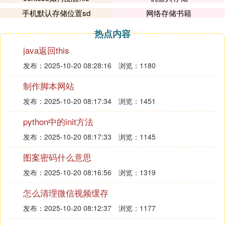
手机默认存储位置sd
网络存储书籍
热点内容
java返回this
发布：2025-10-20 08:28:16
浏览：1180
制作脚本网站
发布：2025-10-20 08:17:34
浏览：1451
python中的init方法
发布：2025-10-20 08:17:33
浏览：1145
图案密码什么意思
发布：2025-10-20 08:16:56
浏览：1319
怎么清理微信视频缓存
发布：2025-10-20 08:12:37
浏览：1177