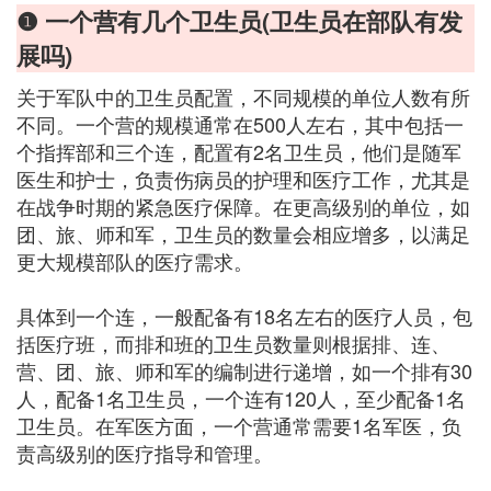
❶ 一个营有几个卫生员(卫生员在部队有发
展吗)
关于军队中的卫生员配置，不同规模的单位人数有所
不同。一个营的规模通常在500人左右，其中包括一
个指挥部和三个连，配置有2名卫生员，他们是随军
医生和护士，负责伤病员的护理和医疗工作，尤其是
在战争时期的紧急医疗保障。在更高级别的单位，如
团、旅、师和军，卫生员的数量会相应增多，以满足
更大规模部队的医疗需求。
具体到一个连，一般配备有18名左右的医疗人员，包
括医疗班，而排和班的卫生员数量则根据排、连、
营、团、旅、师和军的编制进行递增，如一个排有30
人，配备1名卫生员，一个连有120人，至少配备1名
卫生员。在军医方面，一个营通常需要1名军医，负
责高级别的医疗指导和管理。