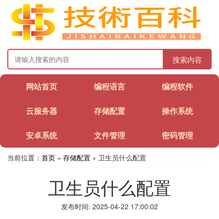
搜索内容
网站首页
编程语言
编程软件
云服务器
存储配置
操作系统
安卓系统
文件管理
密码管理
当前位置：
首页
»
存储配置
» 卫生员什么配置
卫生员什么配置
发布时间: 2025-04-22 17:00:02