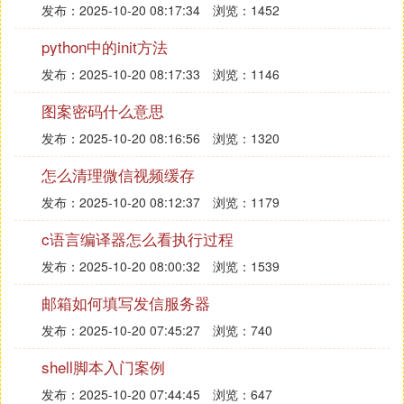
发布：2025-10-20 08:17:34
浏览：1452
python中的init方法
发布：2025-10-20 08:17:33
浏览：1146
图案密码什么意思
发布：2025-10-20 08:16:56
浏览：1320
怎么清理微信视频缓存
发布：2025-10-20 08:12:37
浏览：1179
c语言编译器怎么看执行过程
发布：2025-10-20 08:00:32
浏览：1539
邮箱如何填写发信服务器
发布：2025-10-20 07:45:27
浏览：740
shell脚本入门案例
发布：2025-10-20 07:44:45
浏览：647