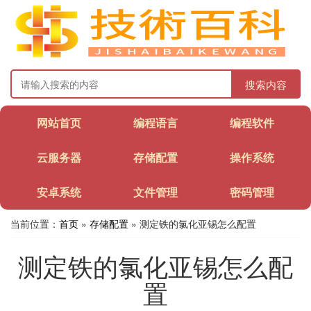
搜索内容
网站首页
编程语言
编程软件
云服务器
存储配置
操作系统
安卓系统
文件管理
密码管理
当前位置：
首页
»
存储配置
» 测定铁的氯化亚锡怎么配置
测定铁的氯化亚锡怎么配
置