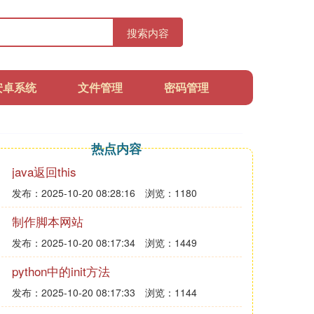
搜索内容
安卓系统
文件管理
密码管理
热点内容
java返回this
发布：2025-10-20 08:28:16
浏览：1180
制作脚本网站
发布：2025-10-20 08:17:34
浏览：1449
python中的init方法
发布：2025-10-20 08:17:33
浏览：1144