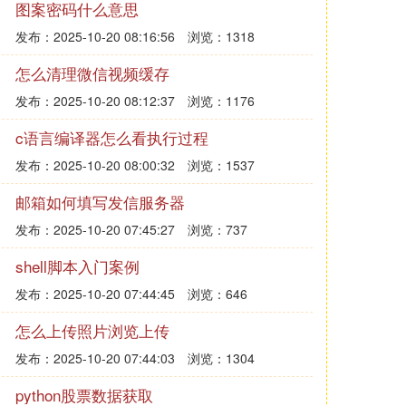
图案密码什么意思
发布：2025-10-20 08:16:56
浏览：1318
怎么清理微信视频缓存
发布：2025-10-20 08:12:37
浏览：1176
c语言编译器怎么看执行过程
发布：2025-10-20 08:00:32
浏览：1537
邮箱如何填写发信服务器
发布：2025-10-20 07:45:27
浏览：737
shell脚本入门案例
发布：2025-10-20 07:44:45
浏览：646
怎么上传照片浏览上传
发布：2025-10-20 07:44:03
浏览：1304
python股票数据获取