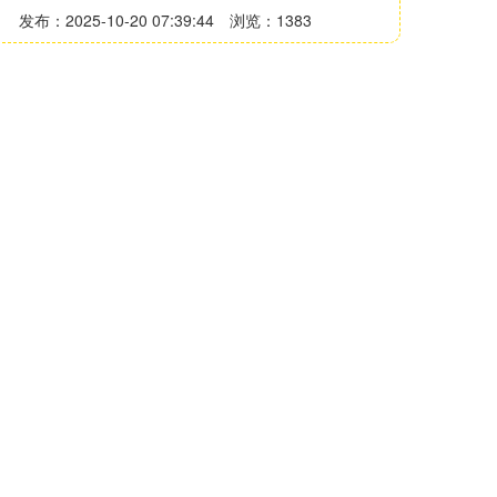
发布：2025-10-20 07:39:44
浏览：1383