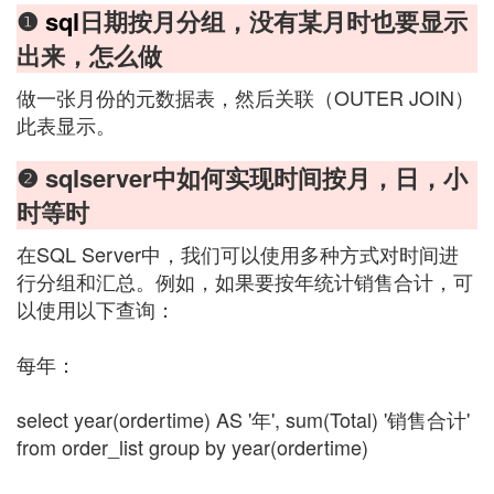
❶
sql
日期按月分组，没有某月时也要显示
出来，怎么做
做一张月份的元数据表，然后关联（OUTER JOIN）
此表显示。
❷ sqlserver中如何实现时间按月，日，小
时等时
在SQL Server中，我们可以使用多种方式对时间进
行分组和汇总。例如，如果要按年统计销售合计，可
以使用以下查询：
每年：
select year(ordertime) AS '年', sum(Total) '销售合计'
from order_list group by year(ordertime)