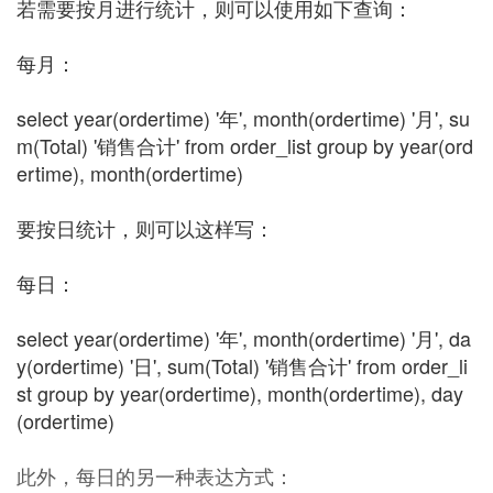
若需要按月进行统计，则可以使用如下查询：
每月：
select year(ordertime) '年', month(ordertime) '月', su
m(Total) '销售合计' from order_list group by year(ord
ertime), month(ordertime)
要按日统计，则可以这样写：
每日：
select year(ordertime) '年', month(ordertime) '月', da
y(ordertime) '日', sum(Total) '销售合计' from order_li
st group by year(ordertime), month(ordertime), day
(ordertime)
此外，每日的另一种表达方式：