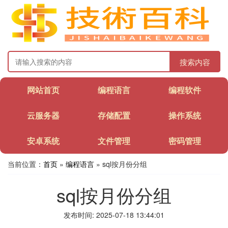
搜索内容
网站首页
编程语言
编程软件
云服务器
存储配置
操作系统
安卓系统
文件管理
密码管理
当前位置：
首页
»
编程语言
» sql按月份分组
sql按月份分组
发布时间: 2025-07-18 13:44:01