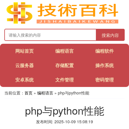
搜索内容
网站首页
编程语言
编程软件
云服务器
存储配置
操作系统
安卓系统
文件管理
密码管理
当前位置：
首页
»
编程语言
» php与python性能
php与python性能
发布时间: 2025-10-09 15:08:19