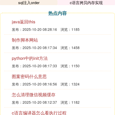
sql注入order
c语言拷贝内存实现
热点内容
java返回this
发布：2025-10-20 08:28:16
浏览：1185
制作脚本网站
发布：2025-10-20 08:17:34
浏览：1458
python中的init方法
发布：2025-10-20 08:17:33
浏览：1150
图案密码什么意思
发布：2025-10-20 08:16:56
浏览：1324
怎么清理微信视频缓存
发布：2025-10-20 08:12:37
浏览：1182
c语言编译器怎么看执行过程