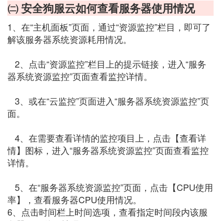
㈡ 安全狗服云如何查看服务器使用情况
1、在“主机面板”页面，通过“资源监控”栏目，即可了
解该服务器系统资源耗用情况。
2、点击“资源监控”栏目上的提示链接，进入“服务
器系统资源监控”页面查看监控详情。
3、或在“云监控”页面进入“服务器系统资源监控”页
面。
4、在需要查看详情的监控项目上，点击【查看详
情】图标，进入“服务器系统资源监控”页面查看监控
详情。
5、在“服务器系统资源监控”页面，点击【CPU使用
率】，查看服务器CPU使用情况。
6、点击时间栏上时间选项，查看指定时间段内该服