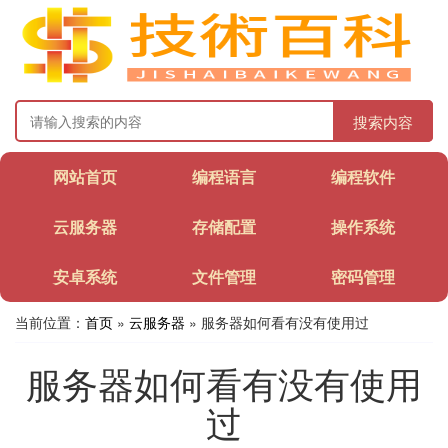
搜索内容
网站首页
编程语言
编程软件
云服务器
存储配置
操作系统
安卓系统
文件管理
密码管理
当前位置：
首页
»
云服务器
» 服务器如何看有没有使用过
服务器如何看有没有使用
过