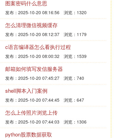
图案密码什么意思
发布：2025-10-20 08:16:56
浏览：1320
怎么清理微信视频缓存
发布：2025-10-20 08:12:37
浏览：1179
c语言编译器怎么看执行过程
发布：2025-10-20 08:00:32
浏览：1539
邮箱如何填写发信服务器
发布：2025-10-20 07:45:27
浏览：740
shell脚本入门案例
发布：2025-10-20 07:44:45
浏览：647
怎么上传照片浏览上传
发布：2025-10-20 07:44:03
浏览：1306
python股票数据获取