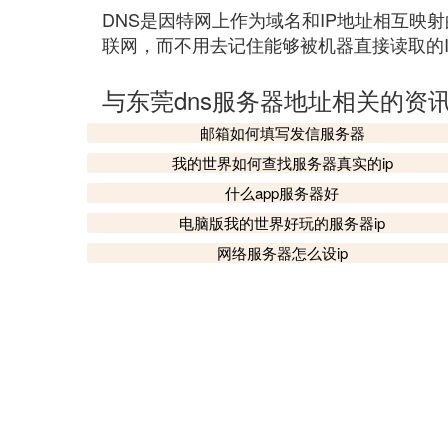
DNS是因特网上作为域名和IP地址相互映
联网，而不用去记住能够被机器直接读取的I
与东莞dns服务器地址相关的资
邮箱如何填写发信服务器
我的世界如何查找服务器真实的ip
什么app服务器好
电脑版我的世界好玩的服务器ip
网络服务器怎么设ip