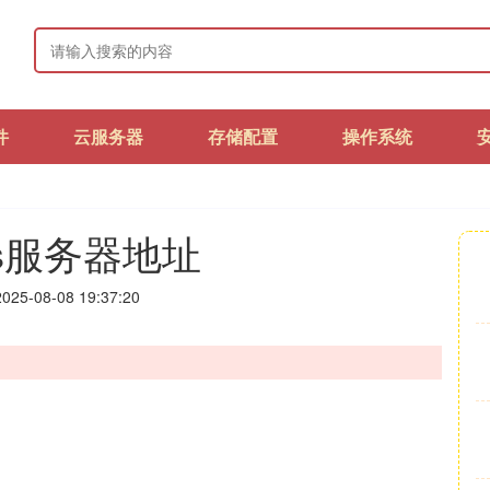
件
云服务器
存储配置
操作系统
s服务器地址
25-08-08 19:37:20