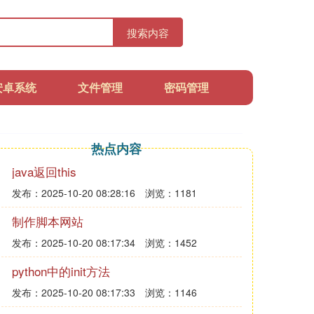
搜索内容
安卓系统
文件管理
密码管理
热点内容
java返回this
发布：2025-10-20 08:28:16
浏览：1181
制作脚本网站
发布：2025-10-20 08:17:34
浏览：1452
python中的init方法
发布：2025-10-20 08:17:33
浏览：1146