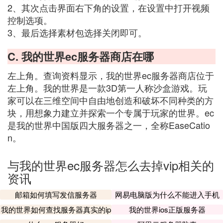
2、其次点击界面右下角的设置，在设置中打开视频
控制选项。
3、最后选择素材包选择关闭即可。
C. 我的世界ec服务器商店在哪
左上角。查询资料显示，我的世界ec服务器商店位于
左上角。我的世界是一款3D第一人称沙盒游戏。玩
家可以在三维空间中自由地创造和破坏不同种类的方
块，用想象力建立并探索一个专属于玩家的世界。ec
是我的世界中国版四大服务器之一，全称EaseCatio
n。
与我的世界ec服务器怎么去掉vip相关的
资讯
邮箱如何填写发信服务器
网易电脑版为什么不能进入手机
服务器
我的世界如何查找服务器真实的ip
我的世界ios正版服务器