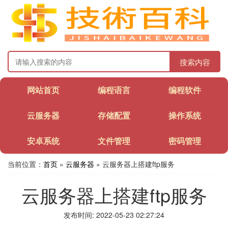
搜索内容
网站首页
编程语言
编程软件
云服务器
存储配置
操作系统
安卓系统
文件管理
密码管理
当前位置：
首页
»
云服务器
» 云服务器上搭建ftp服务
云服务器上搭建ftp服务
发布时间: 2022-05-23 02:27:24