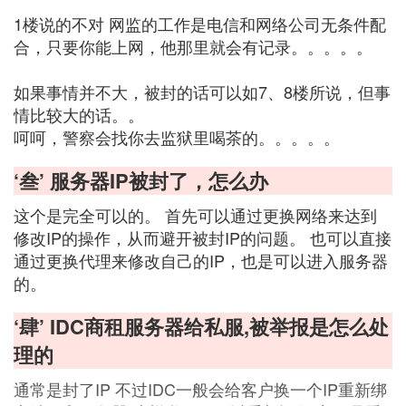
1楼说的不对 网监的工作是电信和网络公司无条件配
合，只要你能上网，他那里就会有记录。。。。。
如果事情并不大，被封的话可以如7、8楼所说，但事
情比较大的话。。
呵呵，警察会找你去监狱里喝茶的。。。。。
‘叁’ 服务器IP被封了，怎么办
这个是完全可以的。 首先可以通过更换网络来达到
修改IP的操作，从而避开被封IP的问题。 也可以直接
通过更换代理来修改自己的IP，也是可以进入服务器
的。
‘肆’ IDC商租服务器给私服,被举报是怎么处
理的
通常是封了IP 不过IDC一般会给客户换一个IP重新绑