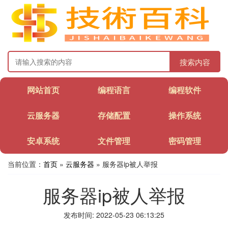
搜索内容
网站首页
编程语言
编程软件
云服务器
存储配置
操作系统
安卓系统
文件管理
密码管理
当前位置：
首页
»
云服务器
» 服务器ip被人举报
服务器ip被人举报
发布时间: 2022-05-23 06:13:25