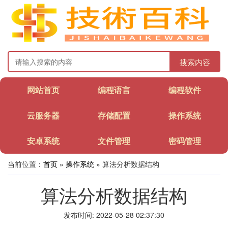
搜索内容
网站首页
编程语言
编程软件
云服务器
存储配置
操作系统
安卓系统
文件管理
密码管理
当前位置：
首页
»
操作系统
» 算法分析数据结构
算法分析数据结构
发布时间: 2022-05-28 02:37:30