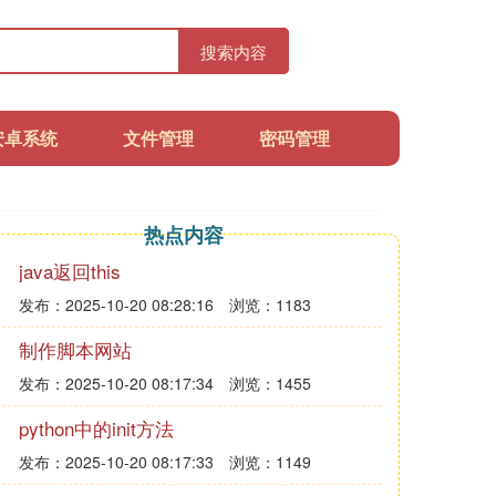
搜索内容
安卓系统
文件管理
密码管理
热点内容
java返回this
发布：2025-10-20 08:28:16
浏览：1183
制作脚本网站
发布：2025-10-20 08:17:34
浏览：1455
python中的init方法
发布：2025-10-20 08:17:33
浏览：1149