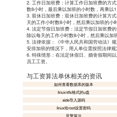
2. 工作日加班费：计算工作日加班费的方式
数8小时，最后乘以加班的小时数，再乘以1
3. 双休日加班费：双休日加班费的计算方式
天的工作小时数8小时，然后乘以加班的小
4. 法定节假日加班费：法定节假日加班费的
除以每天的工作小时数8小时，然后乘以加
5. 法律依据：《中华人民共和国劳动法》
安排加班的情况下，用人单位需按照法律规
6. 特殊情形：在法定休假日、婚丧假期间
员工工资。
与工资算法单休相关的资讯
如何查看数据库的版本
linuxntfs格式的u盘
aide导入源码
linux给root设置密码
亚擎算法