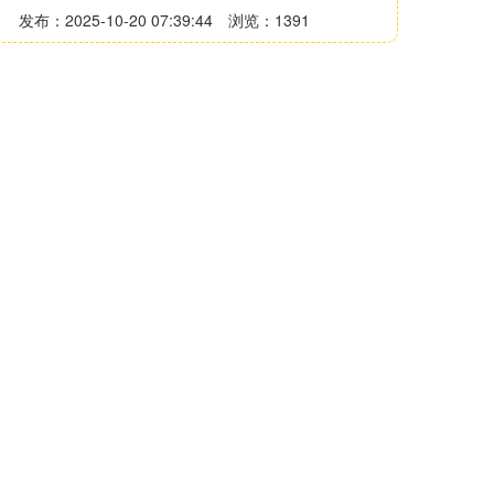
发布：2025-10-20 07:39:44
浏览：1391