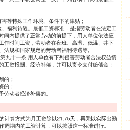
有害等特殊工作环境、条件下的津贴；
险、福利待遇。最低工资标准，是指劳动者在法定工
时间内提供了正常劳动的前提下，用人单位依法应
工作时间工资，劳动者在夜班、高温、低温、井下
、法规和国家规定的劳动者福利待遇等。
 第九十一条 用人单位有下列侵害劳动者合法权益情
的工资报酬、经济补偿，并可以责令支付赔偿金：
酬的；
资的；
予劳动者经济补偿的。
的计算方式为月工资除以21.75天，再乘以实际出勤
工作周期内的工资计算，可以按照这一标准进行。