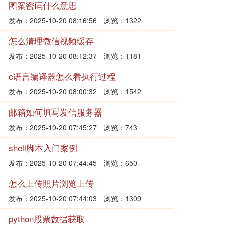
图案密码什么意思
发布：2025-10-20 08:16:56
浏览：1322
怎么清理微信视频缓存
发布：2025-10-20 08:12:37
浏览：1181
c语言编译器怎么看执行过程
发布：2025-10-20 08:00:32
浏览：1542
邮箱如何填写发信服务器
发布：2025-10-20 07:45:27
浏览：743
shell脚本入门案例
发布：2025-10-20 07:44:45
浏览：650
怎么上传照片浏览上传
发布：2025-10-20 07:44:03
浏览：1309
python股票数据获取