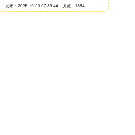
发布：2025-10-20 07:39:44
浏览：1384