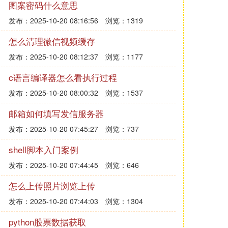
图案密码什么意思
发布：2025-10-20 08:16:56
浏览：1319
怎么清理微信视频缓存
发布：2025-10-20 08:12:37
浏览：1177
c语言编译器怎么看执行过程
发布：2025-10-20 08:00:32
浏览：1537
邮箱如何填写发信服务器
发布：2025-10-20 07:45:27
浏览：737
shell脚本入门案例
发布：2025-10-20 07:44:45
浏览：646
怎么上传照片浏览上传
发布：2025-10-20 07:44:03
浏览：1304
python股票数据获取