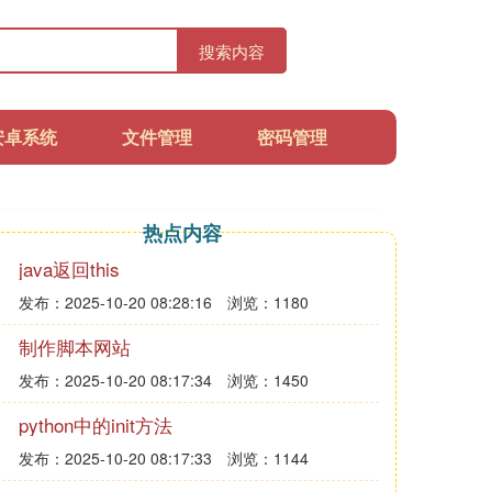
搜索内容
安卓系统
文件管理
密码管理
热点内容
java返回this
发布：2025-10-20 08:28:16
浏览：1180
制作脚本网站
发布：2025-10-20 08:17:34
浏览：1450
python中的init方法
发布：2025-10-20 08:17:33
浏览：1144