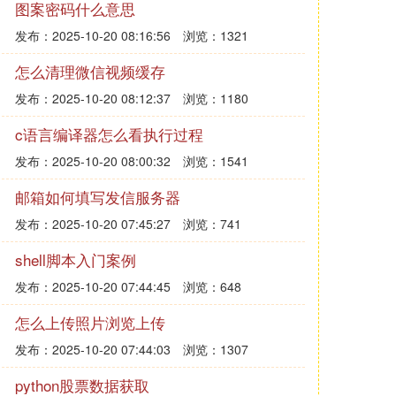
图案密码什么意思
发布：2025-10-20 08:16:56
浏览：1321
怎么清理微信视频缓存
发布：2025-10-20 08:12:37
浏览：1180
c语言编译器怎么看执行过程
发布：2025-10-20 08:00:32
浏览：1541
邮箱如何填写发信服务器
发布：2025-10-20 07:45:27
浏览：741
shell脚本入门案例
发布：2025-10-20 07:44:45
浏览：648
怎么上传照片浏览上传
发布：2025-10-20 07:44:03
浏览：1307
python股票数据获取