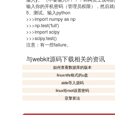
输入你的开机密码（管理员权限），然后就
5、测试。输入python
>>>import numpy as np
>>>np.test('full')
>>>import scipy
>>>scipy.test()
注意：有一些failure。
与webkit源码下载相关的资讯
如何查看数据库的版本
linuxntfs格式的u盘
aide导入源码
linux给root设置密码
亚擎算法