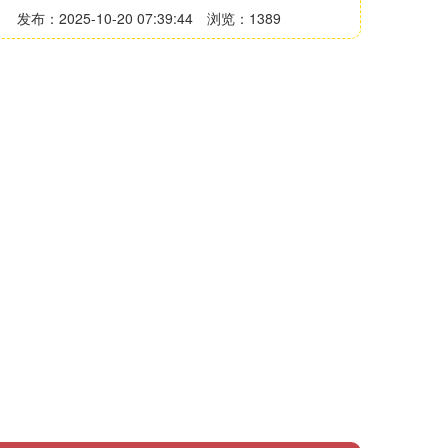
发布：2025-10-20 07:39:44
浏览：1389