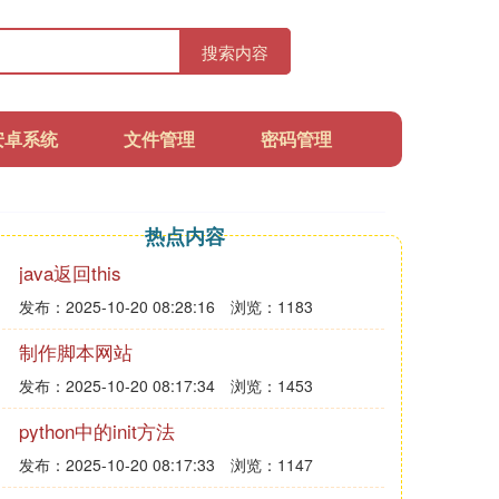
搜索内容
安卓系统
文件管理
密码管理
热点内容
java返回this
发布：2025-10-20 08:28:16
浏览：1183
制作脚本网站
发布：2025-10-20 08:17:34
浏览：1453
python中的init方法
发布：2025-10-20 08:17:33
浏览：1147