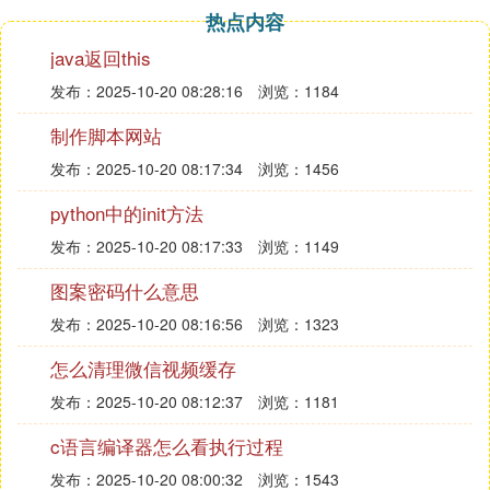
热点内容
java返回this
发布：2025-10-20 08:28:16
浏览：1184
制作脚本网站
发布：2025-10-20 08:17:34
浏览：1456
python中的init方法
发布：2025-10-20 08:17:33
浏览：1149
图案密码什么意思
发布：2025-10-20 08:16:56
浏览：1323
怎么清理微信视频缓存
发布：2025-10-20 08:12:37
浏览：1181
c语言编译器怎么看执行过程
发布：2025-10-20 08:00:32
浏览：1543