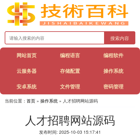
搜索内容
网站首页
编程语言
编程软件
云服务器
存储配置
操作系统
安卓系统
文件管理
密码管理
当前位置：
首页
»
操作系统
» 人才招聘网站源码
人才招聘网站源码
发布时间: 2025-10-03 15:17:41