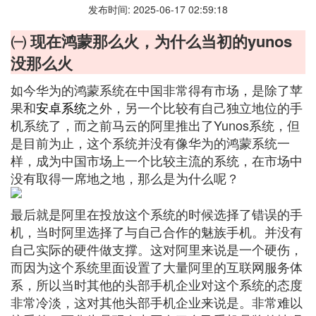
发布时间: 2025-06-17 02:59:18
㈠ 现在鸿蒙那么火，为什么当初的yunos
没那么火
如今华为的鸿蒙系统在中国非常得有市场，是除了苹
果和
安卓系统
之外，另一个比较有自己独立地位的手
机系统了，而之前马云的阿里推出了Yunos系统，但
是目前为止，这个系统并没有像华为的鸿蒙系统一
样，成为中国市场上一个比较主流的系统，在市场中
没有取得一席地之地，那么是为什么呢？
最后就是阿里在投放这个系统的时候选择了错误的手
机，当时阿里选择了与自己合作的魅族手机。并没有
自己实际的硬件做支撑。这对阿里来说是一个硬伤，
而因为这个系统里面设置了大量阿里的互联网服务体
系，所以当时其他的头部手机企业对这个系统的态度
非常冷淡，这对其他头部手机企业来说是。非常难以