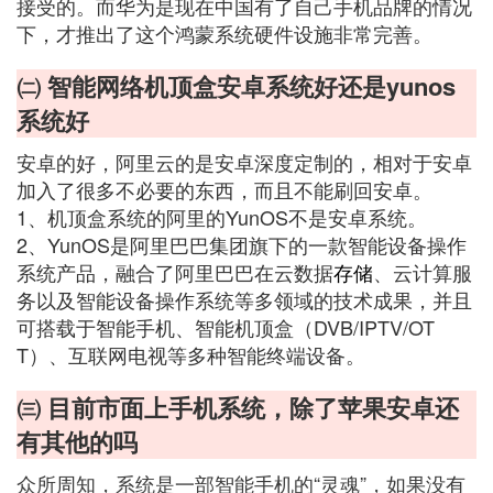
接受的。而华为是现在中国有了自己手机品牌的情况
下，才推出了这个鸿蒙系统硬件设施非常完善。
㈡ 智能网络机顶盒安卓系统好还是yunos
系统好
安卓的好，阿里云的是安卓深度定制的，相对于安卓
加入了很多不必要的东西，而且不能刷回安卓。
1、机顶盒系统的阿里的YunOS不是安卓系统。
2、YunOS是阿里巴巴集团旗下的一款智能设备操作
系统产品，融合了阿里巴巴在云数据
存储
、云计算服
务以及智能设备操作系统等多领域的技术成果，并且
可搭载于智能手机、智能机顶盒（DVB/IPTV/OT
T）、互联网电视等多种智能终端设备。
㈢ 目前市面上手机系统，除了苹果安卓还
有其他的吗
众所周知，系统是一部智能手机的“灵魂”，如果没有