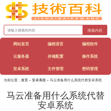
搜索内容
网站首页
编程语言
编程软件
云服务器
存储配置
操作系统
安卓系统
文件管理
密码管理
当前位置：
首页
»
安卓系统
» 马云准备用什么系统代替安卓系统
马云准备用什么系统代替
安卓系统