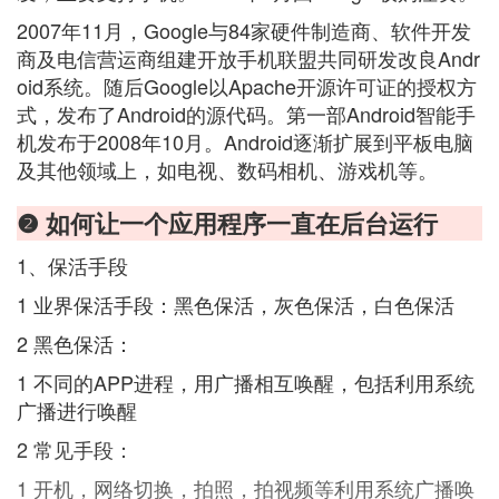
2007年11月，Google与84家硬件制造商、软件开发
商及电信营运商组建开放手机联盟共同研发改良Andr
oid系统。随后Google以Apache开源许可证的授权方
式，发布了Android的源代码。第一部Android智能手
机发布于2008年10月。Android逐渐扩展到平板电脑
及其他领域上，如电视、数码相机、游戏机等。
❷ 如何让一个应用程序一直在后台运行
1、保活手段
1 业界保活手段：黑色保活，灰色保活，白色保活
2 黑色保活：
1 不同的APP进程，用广播相互唤醒，包括利用系统
广播进行唤醒
2 常见手段：
1 开机，网络切换，拍照，拍视频等利用系统广播唤