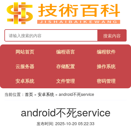
搜索内容
网站首页
编程语言
编程软件
云服务器
存储配置
操作系统
安卓系统
文件管理
密码管理
当前位置：
首页
»
安卓系统
» android不死service
android不死service
发布时间: 2025-10-20 05:22:33