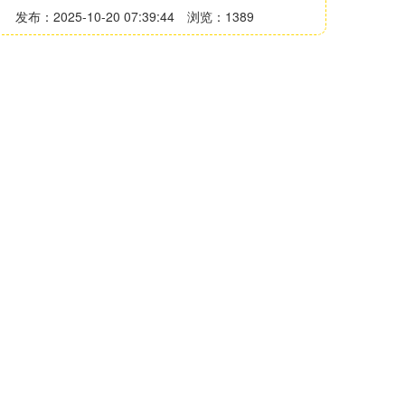
发布：2025-10-20 07:39:44
浏览：1389