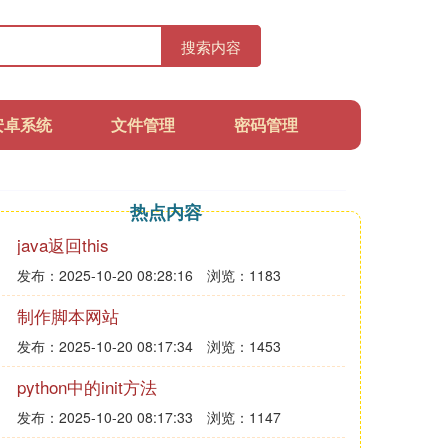
搜索内容
安卓系统
文件管理
密码管理
热点内容
java返回this
发布：2025-10-20 08:28:16
浏览：1183
制作脚本网站
发布：2025-10-20 08:17:34
浏览：1453
python中的init方法
发布：2025-10-20 08:17:33
浏览：1147