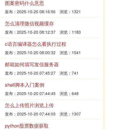
图案密码什么意思
发布：2025-10-20 08:16:56
浏览：1321
怎么清理微信视频缓存
发布：2025-10-20 08:12:37
浏览：1180
c语言编译器怎么看执行过程
发布：2025-10-20 08:00:32
浏览：1541
邮箱如何填写发信服务器
发布：2025-10-20 07:45:27
浏览：741
shell脚本入门案例
发布：2025-10-20 07:44:45
浏览：648
怎么上传照片浏览上传
发布：2025-10-20 07:44:03
浏览：1307
python股票数据获取