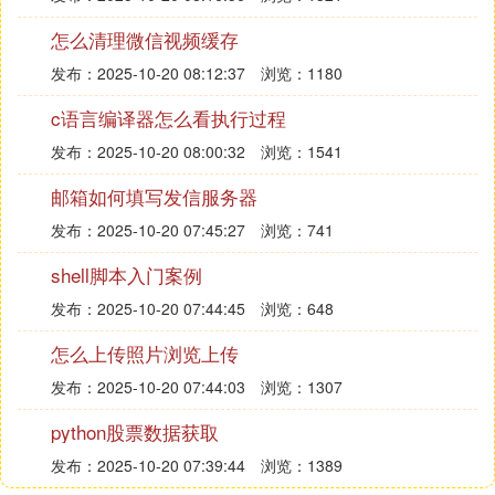
怎么清理微信视频缓存
发布：2025-10-20 08:12:37
浏览：1180
c语言编译器怎么看执行过程
发布：2025-10-20 08:00:32
浏览：1541
邮箱如何填写发信服务器
发布：2025-10-20 07:45:27
浏览：741
shell脚本入门案例
发布：2025-10-20 07:44:45
浏览：648
怎么上传照片浏览上传
发布：2025-10-20 07:44:03
浏览：1307
python股票数据获取
发布：2025-10-20 07:39:44
浏览：1389