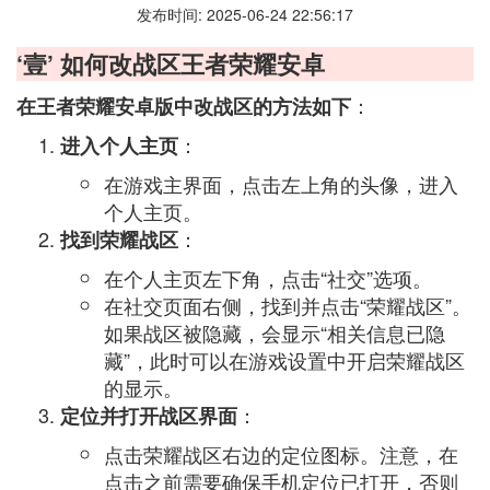
发布时间: 2025-06-24 22:56:17
‘壹’ 如何改战区王者荣耀安卓
：
在王者荣耀安卓版中改战区的方法如下
：
进入个人主页
在游戏主界面，点击左上角的头像，进入
个人主页。
：
找到荣耀战区
在个人主页左下角，点击“社交”选项。
在社交页面右侧，找到并点击“荣耀战区”。
如果战区被隐藏，会显示“相关信息已隐
藏”，此时可以在游戏设置中开启荣耀战区
的显示。
：
定位并打开战区界面
点击荣耀战区右边的定位图标。注意，在
点击之前需要确保手机定位已打开，否则