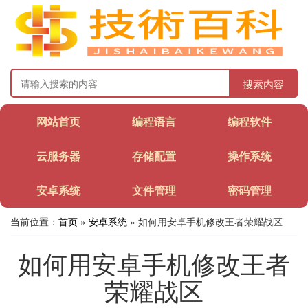
搜索内容
网站首页
编程语言
编程软件
云服务器
存储配置
操作系统
安卓系统
文件管理
密码管理
当前位置：
首页
»
安卓系统
» 如何用安卓手机修改王者荣耀战区
如何用安卓手机修改王者
荣耀战区