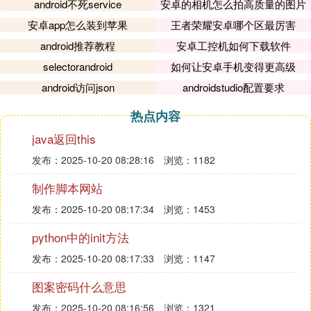
android不死service
安卓的相机怎么拍高质量的图片
安卓app怎么装到苹果
王者荣耀安卓哪个区最厉害
android推荐教程
安卓工控机如何下载软件
selectorandroid
如何让安卓手机变得更高级
android访问json
androidstudio配置要求
热点内容
java返回this
发布：2025-10-20 08:28:16
浏览：1182
制作脚本网站
发布：2025-10-20 08:17:34
浏览：1453
python中的init方法
发布：2025-10-20 08:17:33
浏览：1147
图案密码什么意思
发布：2025-10-20 08:16:56
浏览：1321