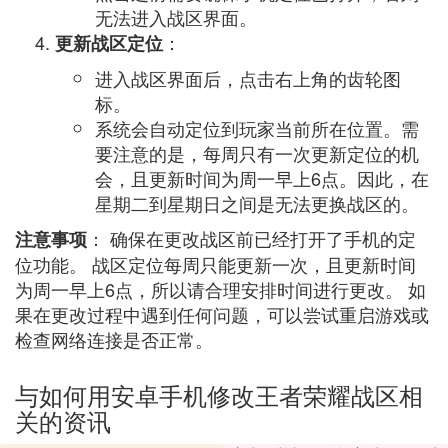
无法进入战区界面。
：
更新战区定位
进入战区界面后，点击右上角的齿轮图
标。
系统会自动定位到玩家当前所在位置。需
要注意的是，每周只有一次更新定位的机
会，且更新时间为周一早上6点。因此，在
星期二到星期日之间是无法更换战区的。
： 确保在更改战区前已经打开了手机的定
注意事项
位功能。 战区定位每周只能更新一次，且更新时间
为周一早上6点，所以请合理安排时间进行更改。 如
果在更改过程中遇到任何问题，可以尝试重启游戏或
检查网络连接是否正常。
与如何用安卓手机修改王者荣耀战区相
关的资讯