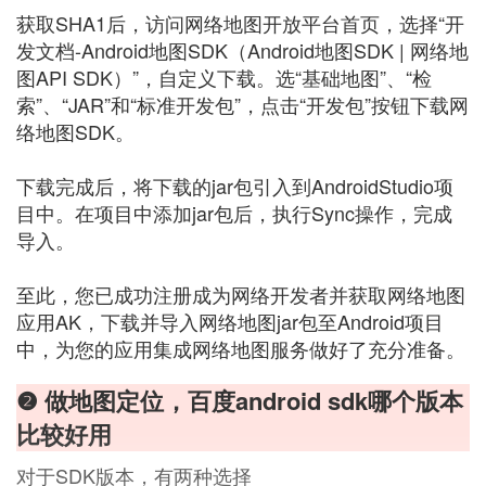
获取SHA1后，访问网络地图开放平台首页，选择“开
发文档-Android地图SDK（Android地图SDK | 网络地
图API SDK）”，自定义下载。选“基础地图”、“检
索”、“JAR”和“标准开发包”，点击“开发包”按钮下载网
络地图SDK。
下载完成后，将下载的jar包引入到AndroidStudio项
目中。在项目中添加jar包后，执行Sync操作，完成
导入。
至此，您已成功注册成为网络开发者并获取网络地图
应用AK，下载并导入网络地图jar包至Android项目
中，为您的应用集成网络地图服务做好了充分准备。
❷ 做地图定位，百度android sdk哪个版本
比较好用
对于SDK版本，有两种选择