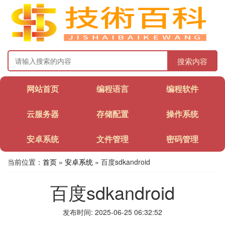
搜索内容
网站首页
编程语言
编程软件
云服务器
存储配置
操作系统
安卓系统
文件管理
密码管理
当前位置：
首页
»
安卓系统
» 百度sdkandroid
百度sdkandroid
发布时间: 2025-06-25 06:32:52