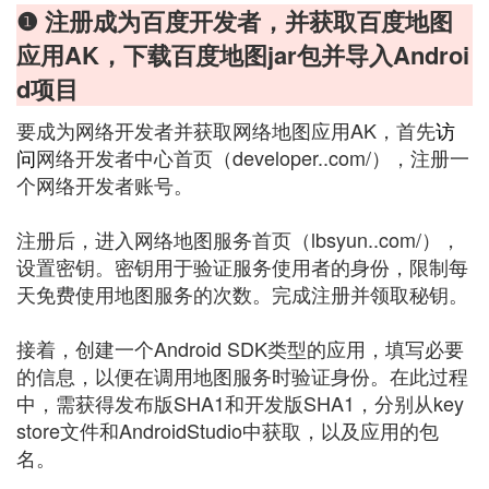
❶ 注册成为百度开发者，并获取百度地图
应用AK，下载百度地图jar包并导入Androi
d项目
要成为网络开发者并获取网络地图应用AK，首先
访
问
网络开发者中心首页（developer..com/），注册一
个网络开发者账号。
注册后，进入网络地图服务首页（lbsyun..com/），
设置密钥。密钥用于验证服务使用者的身份，限制每
天免费使用地图服务的次数。完成注册并领取秘钥。
接着，创建一个Android SDK类型的应用，填写必要
的信息，以便在调用地图服务时验证身份。在此过程
中，需获得发布版SHA1和开发版SHA1，分别从key
store文件和AndroidStudio中获取，以及应用的包
名。