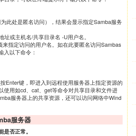
因为此处是匿名访问），结果会显示指定Samba服务
/IP地址或主机名/共享目录名 -U用户名。
项来指定访问的用户名。如在此要匿名访问Sambas
下输入以下命令：
接按Enter键，即进入到远程使用服务器上指定资源的
以使用如cd、cat、get等命令对共享目录和文件进
mba服务器上的共享资源，还可以访问网络中Wind
amba服务器
功能是否正常。