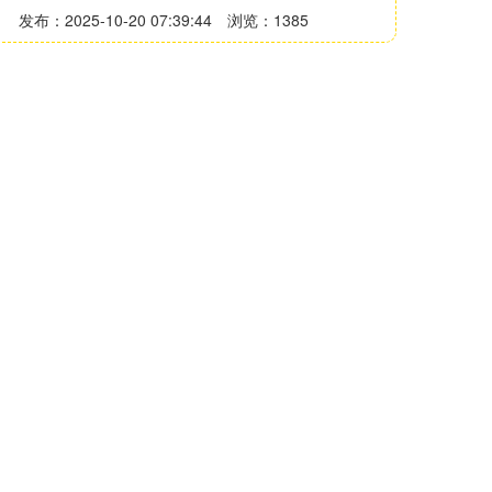
发布：2025-10-20 07:39:44
浏览：1385