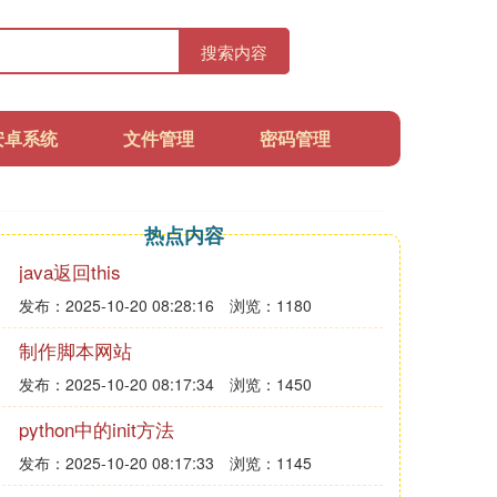
搜索内容
安卓系统
文件管理
密码管理
热点内容
java返回this
发布：2025-10-20 08:28:16
浏览：1180
制作脚本网站
发布：2025-10-20 08:17:34
浏览：1450
python中的init方法
发布：2025-10-20 08:17:33
浏览：1145