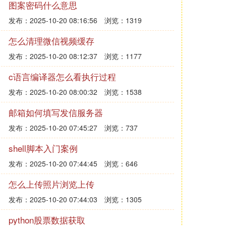
图案密码什么意思
发布：2025-10-20 08:16:56
浏览：1319
怎么清理微信视频缓存
发布：2025-10-20 08:12:37
浏览：1177
c语言编译器怎么看执行过程
发布：2025-10-20 08:00:32
浏览：1538
邮箱如何填写发信服务器
发布：2025-10-20 07:45:27
浏览：737
shell脚本入门案例
发布：2025-10-20 07:44:45
浏览：646
怎么上传照片浏览上传
发布：2025-10-20 07:44:03
浏览：1305
python股票数据获取