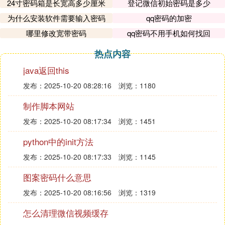
24寸密码箱是长宽高多少厘米
登记微信初始密码是多少
为什么安装软件需要输入密码
qq密码的加密
哪里修改宽带密码
qq密码不用手机如何找回
热点内容
java返回this
发布：2025-10-20 08:28:16
浏览：1180
制作脚本网站
发布：2025-10-20 08:17:34
浏览：1451
python中的init方法
发布：2025-10-20 08:17:33
浏览：1145
图案密码什么意思
发布：2025-10-20 08:16:56
浏览：1319
怎么清理微信视频缓存