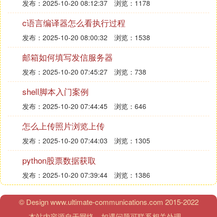
发布：2025-10-20 08:12:37
浏览：1178
c语言编译器怎么看执行过程
发布：2025-10-20 08:00:32
浏览：1538
邮箱如何填写发信服务器
发布：2025-10-20 07:45:27
浏览：738
shell脚本入门案例
发布：2025-10-20 07:44:45
浏览：646
怎么上传照片浏览上传
发布：2025-10-20 07:44:03
浏览：1305
python股票数据获取
发布：2025-10-20 07:39:44
浏览：1386
© Design www.ultimate-communications.com 2015-2022
本站内容源自于网络，如遇问题可联系相关处理。