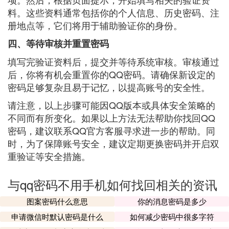
料。这些资料通常包括你的个人信息、历史密码、注
册地点等，它们将用于辅助验证你的身份。
四、等待审核并重置密码
填写完验证资料后，提交并等待系统审核。审核通过
后，你将有机会重置你的QQ密码。请确保新设定的
密码足够复杂且易于记忆，以提高账号的安全性。
请注意，以上步骤可能因QQ版本或具体安全策略的
不同而有所变化。如果以上方法无法帮助你找回QQ
密码，建议联系QQ官方客服寻求进一步的帮助。同
时，为了保障账号安全，建议定期更换密码并开启双
重验证等安全措施。
与qq密码不用手机如何找回相关的资讯
图案密码什么意思
你的消息密码是多少
申请微信时默认密码是什么
如何减少密码中很多字符