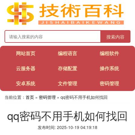
搜索内容
网站首页
编程语言
编程软件
云服务器
存储配置
操作系统
安卓系统
文件管理
密码管理
当前位置：
首页
»
密码管理
» qq密码不用手机如何找回
qq密码不用手机如何找回
发布时间: 2025-10-19 04:19:18