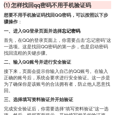
⑴ 怎样找回qq密码不用手机验证码
想要不用手机验证码找回QQ密码，可以按照以下步
：
骤操作
一、进入QQ登录页面并选择
忘记密码
首先，在QQ的登录页面上，你需要点击“忘记密码”这
一选项。这是找回QQ密码的第一步，也是启动密码
找回流程的关键步骤。
二、输入QQ账号并进行安全验证
接下来，页面会提示你输入自己的QQ账号。在输入
正确的账号后，系统会要求进行安全验证。这一步是
为了确保你是该账号的合法拥有者，防止他人恶意找
回。
三、选择填写资料验证并开始验证
完成安全验证后，你需要选择“填写资料验证”这一选
项。然后，根据页面提示，开始填写相关的验证资