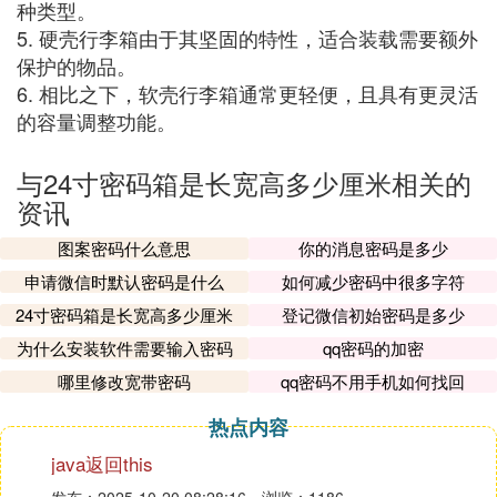
种类型。
5. 硬壳行李箱由于其坚固的特性，适合装载需要额外
保护的物品。
6. 相比之下，软壳行李箱通常更轻便，且具有更灵活
的容量调整功能。
与24寸密码箱是长宽高多少厘米相关的
资讯
图案密码什么意思
你的消息密码是多少
申请微信时默认密码是什么
如何减少密码中很多字符
24寸密码箱是长宽高多少厘米
登记微信初始密码是多少
为什么安装软件需要输入密码
qq密码的加密
哪里修改宽带密码
qq密码不用手机如何找回
热点内容
java返回this