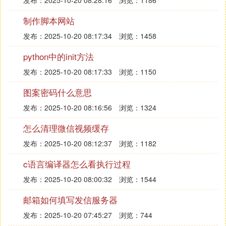
发布：2025-10-20 08:28:16
浏览：1186
制作脚本网站
发布：2025-10-20 08:17:34
浏览：1458
python中的init方法
发布：2025-10-20 08:17:33
浏览：1150
图案密码什么意思
发布：2025-10-20 08:16:56
浏览：1324
怎么清理微信视频缓存
发布：2025-10-20 08:12:37
浏览：1182
c语言编译器怎么看执行过程
发布：2025-10-20 08:00:32
浏览：1544
邮箱如何填写发信服务器
发布：2025-10-20 07:45:27
浏览：744