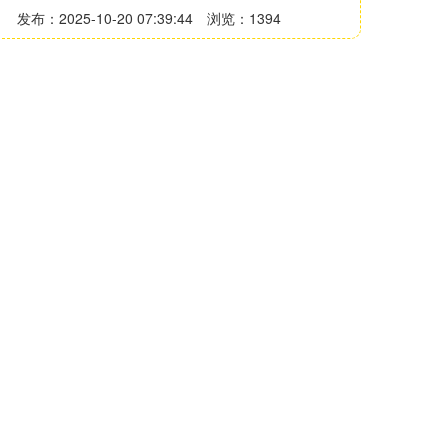
发布：2025-10-20 07:39:44
浏览：1394