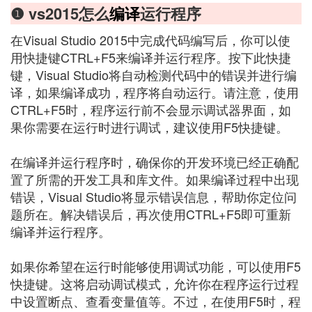
❶ vs2015怎么
编译
运行程序
在Visual Studio 2015中完成代码编写后，你可以使
用快捷键CTRL+F5来编译并运行程序。按下此快捷
键，Visual Studio将自动检测代码中的错误并进行编
译，如果编译成功，程序将自动运行。请注意，使用
CTRL+F5时，程序运行前不会显示调试器界面，如
果你需要在运行时进行调试，建议使用F5快捷键。
在编译并运行程序时，确保你的开发环境已经正确配
置了所需的开发工具和库文件。如果编译过程中出现
错误，Visual Studio将显示错误信息，帮助你定位问
题所在。解决错误后，再次使用CTRL+F5即可重新
编译并运行程序。
如果你希望在运行时能够使用调试功能，可以使用F5
快捷键。这将启动调试模式，允许你在程序运行过程
中设置断点、查看变量值等。不过，在使用F5时，程