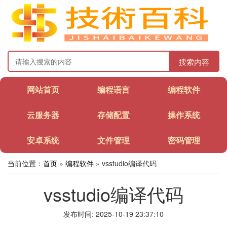
搜索内容
网站首页
编程语言
编程软件
云服务器
存储配置
操作系统
安卓系统
文件管理
密码管理
当前位置：
首页
»
编程软件
» vsstudio编译代码
vsstudio编译代码
发布时间: 2025-10-19 23:37:10