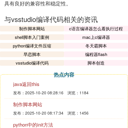
具有良好的兼容性和稳定性。
与vsstudio编译代码相关的资讯
制作脚本网站
c语言编译器怎么看执行过程
shell脚本入门案例
mac上c编译器
python编译文件压缩
冬天霸脚本
早恋脚本
编程器flash
vsstudio编译代码
脚本创造
热点内容
java返回this
发布：2025-10-20 08:28:16
浏览：1184
制作脚本网站
发布：2025-10-20 08:17:34
浏览：1456
python中的init方法