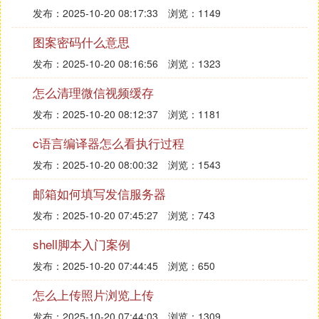
发布：2025-10-20 08:17:33
浏览：1149
图案密码什么意思
发布：2025-10-20 08:16:56
浏览：1323
怎么清理微信视频缓存
发布：2025-10-20 08:12:37
浏览：1181
c语言编译器怎么看执行过程
发布：2025-10-20 08:00:32
浏览：1543
邮箱如何填写发信服务器
发布：2025-10-20 07:45:27
浏览：743
shell脚本入门案例
发布：2025-10-20 07:44:45
浏览：650
怎么上传照片浏览上传
发布：2025-10-20 07:44:03
浏览：1309