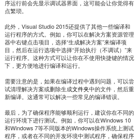
序运行前会先显示调试器界面，这可能会让你觉得有
点繁琐。
此外，Visual Studio 2015还提供了其他一些编译和
运行程序的方式。例如，你可以在解决方案资源管理
器中右键点击项目，选择“生成解决方案”来编译项
目，然后在运行选项中选择“开始执行（不调试）”来
运行程序。这种方式可以让你在不使用快捷键的情况
下，更方便地进行编译和运行。
需要注意的是，如果在编译过程中遇到问题，可以尝
试清理解决方案或删除生成
文件夹
中的文件，然后重
新编译。这通常可以解决一些常见的编译错误。
最后，为了确保程序能够顺利运行，建议你在不同的
运行环境下进行测试。例如，你可以在Windows 10
和Windows 7等不同版本的Windows操作系统上测试
程序，或者在不同的开发环境中测试程序，确保程序