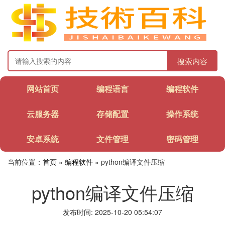
搜索内容
网站首页
编程语言
编程软件
云服务器
存储配置
操作系统
安卓系统
文件管理
密码管理
当前位置：
首页
»
编程软件
» python编译文件压缩
python编译文件压缩
发布时间: 2025-10-20 05:54:07