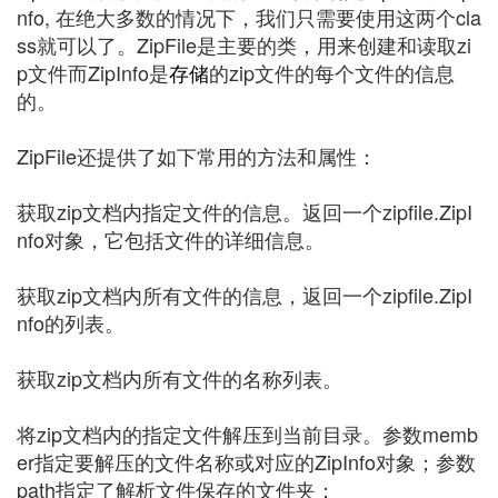
nfo, 在绝大多数的情况下，我们只需要使用这两个cla
ss就可以了。ZipFile是主要的类，用来创建和读取zi
p文件而ZipInfo是
存储
的zip文件的每个文件的信息
的。
ZipFile还提供了如下常用的方法和属性：
获取zip文档内指定文件的信息。返回一个zipfile.ZipI
nfo对象，它包括文件的详细信息。
获取zip文档内所有文件的信息，返回一个zipfile.ZipI
nfo的列表。
获取zip文档内所有文件的名称列表。
将zip文档内的指定文件解压到当前目录。参数memb
er指定要解压的文件名称或对应的ZipInfo对象；参数
path指定了解析文件保存的文件夹；