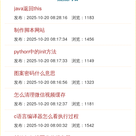
java返回this
发布：2025-10-20 08:28:16
浏览：1183
制作脚本网站
发布：2025-10-20 08:17:34
浏览：1456
python中的init方法
发布：2025-10-20 08:17:33
浏览：1149
图案密码什么意思
发布：2025-10-20 08:16:56
浏览：1323
怎么清理微信视频缓存
发布：2025-10-20 08:12:37
浏览：1181
c语言编译器怎么看执行过程
发布：2025-10-20 08:00:32
浏览：1542