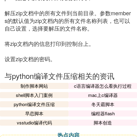
解压zip文档中的所有文件到当前目录。参数member
s的默认值为zip文档内的所有文件名称列表，也可以
自己设置，选择要解压的文件名称。
将zip文档内的信息打印到控制台上。
设置zip文档的密码。
与python编译文件压缩相关的资讯
制作脚本网站
c语言编译器怎么看执行过程
shell脚本入门案例
mac上c编译器
python编译文件压缩
冬天霸脚本
早恋脚本
编程器flash
vsstudio编译代码
脚本创造
热点内容