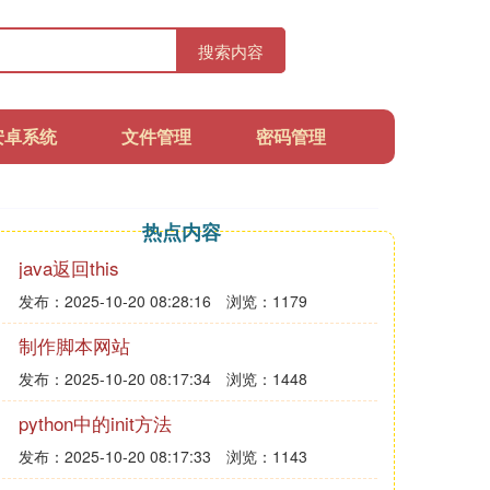
搜索内容
安卓系统
文件管理
密码管理
热点内容
java返回this
发布：2025-10-20 08:28:16
浏览：1179
制作脚本网站
发布：2025-10-20 08:17:34
浏览：1448
python中的init方法
发布：2025-10-20 08:17:33
浏览：1143