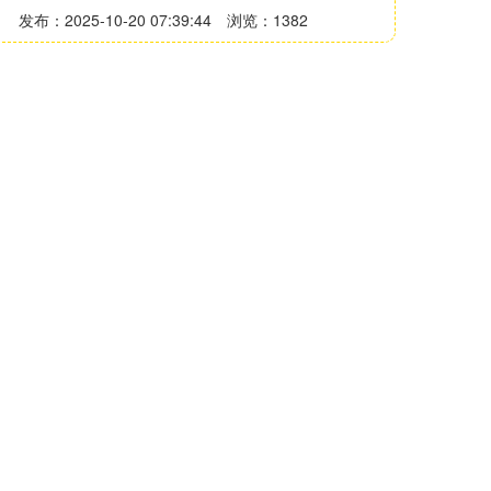
发布：2025-10-20 07:39:44
浏览：1382