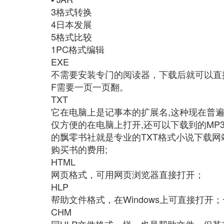
3格式转换
4日本发展
5格式比较
1PC格式编辑
EXE
不需要安装专门的阅读器，下载后就可以直
F需要一页一页翻。
TXT
它在电脑上是记事本的扩展名,这种现在普遍
仅方便的在电脑上打开,还可以下载到的MP3
的飘零书社就是专业的TXT格式小说下载网
购买书的费用;
HTML
网页格式，可用网页浏览器直接打开；
HLP
帮助文件格式，在Windows上可直接打开
CHM