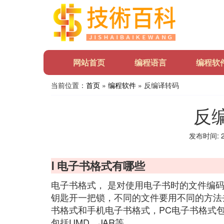
网站首页
编程语言
编程软
当前位置：
首页
»
编程软件
» 反编译转码
反
发布时间: 20
Ⅰ 电子书格式有哪些
电子书格式， 是对使用电子书时的文件编
钥匙开一把锁，不同的文件要用不同的方法
书格式和手机电子书格式，PC电子书格式包括
包括UMD、JAR等。