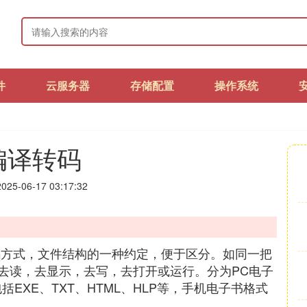
件
云服务器
存储配置
操作系统
编译转码
25-06-17 03:17:32
码方式，文件结构的一种约定，便于区分。如同一把
去读，去显示，去写，去打开或运行。分为PC电子
EXE、TXT、HTML、HLP等，手机电子书格式