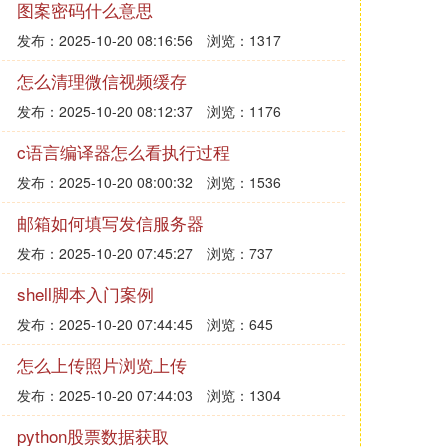
图案密码什么意思
发布：2025-10-20 08:16:56
浏览：1317
怎么清理微信视频缓存
发布：2025-10-20 08:12:37
浏览：1176
c语言编译器怎么看执行过程
发布：2025-10-20 08:00:32
浏览：1536
邮箱如何填写发信服务器
发布：2025-10-20 07:45:27
浏览：737
shell脚本入门案例
发布：2025-10-20 07:44:45
浏览：645
怎么上传照片浏览上传
发布：2025-10-20 07:44:03
浏览：1304
python股票数据获取