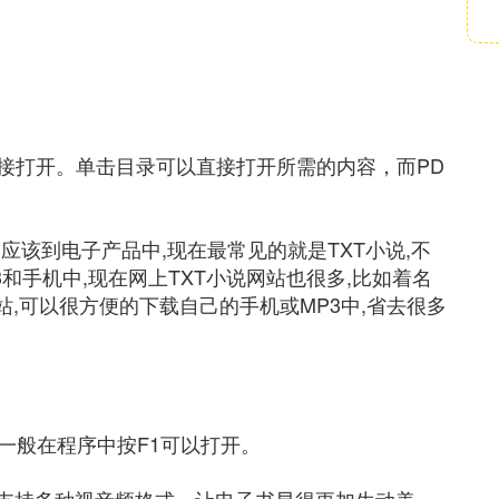
接打开。单击目录可以直接打开所需的内容，而PD
应该到电子产品中,现在最常见的就是TXT小说,不
和手机中,现在网上TXT小说网站也很多,比如着名
站,可以很方便的下载自己的手机或MP3中,省去很多
；一般在程序中按F1可以打开。