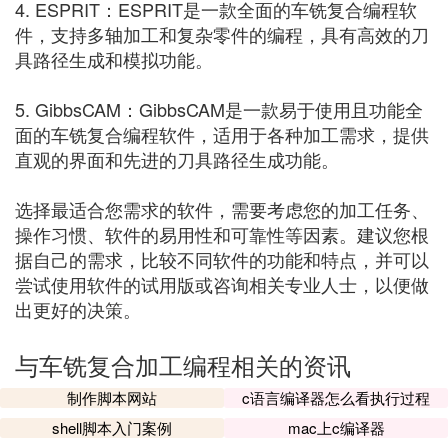
4. ESPRIT：ESPRIT是一款全面的车铣复合编程软
件，支持多轴加工和复杂零件的编程，具有高效的刀
具路径生成和模拟功能。
5. GibbsCAM：GibbsCAM是一款易于使用且功能全
面的车铣复合编程软件，适用于各种加工需求，提供
直观的界面和先进的刀具路径生成功能。
选择最适合您需求的软件，需要考虑您的加工任务、
操作习惯、软件的易用性和可靠性等因素。建议您根
据自己的需求，比较不同软件的功能和特点，并可以
尝试使用软件的试用版或咨询相关专业人士，以便做
出更好的决策。
与车铣复合加工编程相关的资讯
制作脚本网站
c语言编译器怎么看执行过程
shell脚本入门案例
mac上c编译器