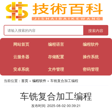
搜索内容
网站首页
编程语言
编程软件
云服务器
存储配置
操作系统
安卓系统
文件管理
密码管理
当前位置：
首页
»
编程软件
» 车铣复合加工编程
车铣复合加工编程
发布时间: 2025-08-02 00:39:21