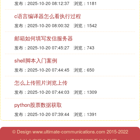
发布：2025-10-20 08:12:37
浏览：1181
c语言编译器怎么看执行过程
发布：2025-10-20 08:00:32
浏览：1542
邮箱如何填写发信服务器
发布：2025-10-20 07:45:27
浏览：743
shell脚本入门案例
发布：2025-10-20 07:44:45
浏览：650
怎么上传照片浏览上传
发布：2025-10-20 07:44:03
浏览：1309
python股票数据获取
发布：2025-10-20 07:39:44
浏览：1391
© Design www.ultimate-communications.com 2015-2022