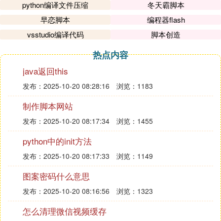
python编译文件压缩
冬天霸脚本
早恋脚本
编程器flash
vsstudio编译代码
脚本创造
热点内容
java返回this
发布：2025-10-20 08:28:16
浏览：1183
制作脚本网站
发布：2025-10-20 08:17:34
浏览：1455
python中的init方法
发布：2025-10-20 08:17:33
浏览：1149
图案密码什么意思
发布：2025-10-20 08:16:56
浏览：1323
怎么清理微信视频缓存