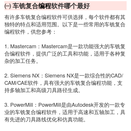
㈠ 车铣复合
编程
软件哪个最好
有许多车铣复合编程软件可供选择，每个软件都有其
独特的特点和适用范围。以下是一些常用的车铣复合
编程软件，供您参考：
1. Mastercam：Mastercam是一款功能强大的车铣复
合编程软件，提供广泛的工具和功能，适用于各种复
杂的加工任务。
2. Siemens NX：Siemens NX是一款综合性的CAD/
CAM/CAE软件，具有强大的车铣复合编程功能，支
持多轴加工和高级刀具路径生成。
3. PowerMill：PowerMill是由Autodesk开发的一款专
业的车铣复合编程软件，适用于高速和五轴加工，具
有先进的刀具路线优化和仿真功能。