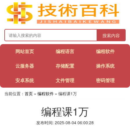
搜索内容
网站首页
编程语言
编程软件
云服务器
存储配置
操作系统
安卓系统
文件管理
密码管理
当前位置：
首页
»
编程软件
» 编程课1万
编程课1万
发布时间: 2025-08-04 06:00:28