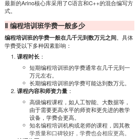
最新的Arino核心库采用了C语言和C++的混合编写方
式。
Ⅱ 编程培训班学费一般多少
。具体
编程培训班的学费一般在几千元到数万元之间
学费受以下多种因素影响：
：
课程时长
短期编程培训班的学费通常在几千元到一
万元左右。
长期编程培训班的学费可能达到数万元。
：
课程内容和师资力量
高级编程课程，如人工智能、大数据等，
由于需要更高水平的师资和更先进的教学
设备，学费会更高。
知名编程培训机构或老师的课程，因其教
学质量和口碑较好，学费也会相应更高。