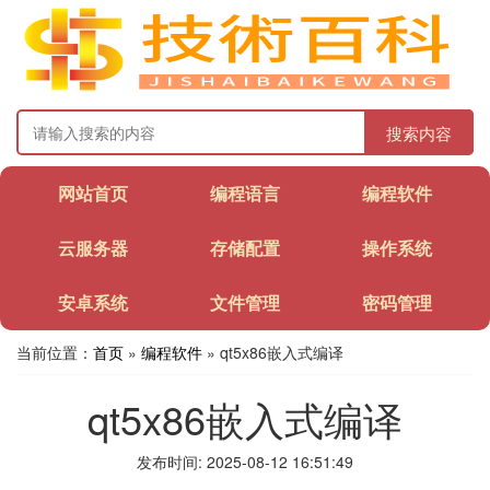
搜索内容
网站首页
编程语言
编程软件
云服务器
存储配置
操作系统
安卓系统
文件管理
密码管理
当前位置：
首页
»
编程软件
» qt5x86嵌入式编译
qt5x86嵌入式编译
发布时间: 2025-08-12 16:51:49