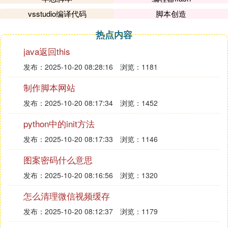
vsstudio编译代码
脚本创造
热点内容
java返回this
发布：2025-10-20 08:28:16
浏览：1181
制作脚本网站
发布：2025-10-20 08:17:34
浏览：1452
python中的init方法
发布：2025-10-20 08:17:33
浏览：1146
图案密码什么意思
发布：2025-10-20 08:16:56
浏览：1320
怎么清理微信视频缓存
发布：2025-10-20 08:12:37
浏览：1179