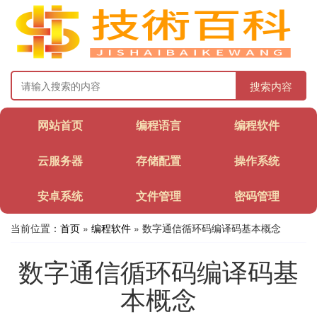
搜索内容
网站首页
编程语言
编程软件
云服务器
存储配置
操作系统
安卓系统
文件管理
密码管理
当前位置：
首页
»
编程软件
» 数字通信循环码编译码基本概念
数字通信循环码编译码基
本概念