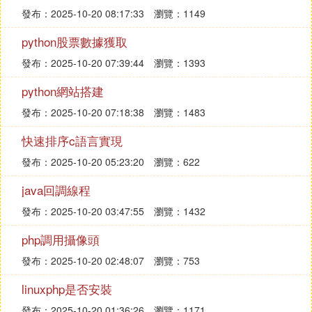
發布：2025-10-20 08:17:33
瀏覽：1149
python股票數據獲取
發布：2025-10-20 07:39:44
瀏覽：1393
python網站搭建
發布：2025-10-20 07:18:38
瀏覽：1483
快速排序c語言實現
發布：2025-10-20 05:23:20
瀏覽：622
java回調線程
發布：2025-10-20 03:47:55
瀏覽：1432
php調用攝像頭
發布：2025-10-20 02:48:07
瀏覽：753
linuxphp是否安裝
發布：2025-10-20 01:36:26
瀏覽：1171