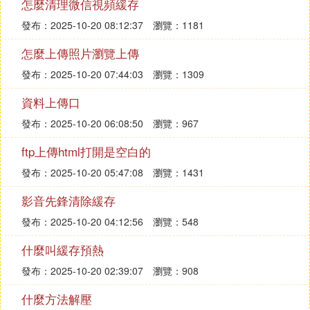
怎麼清理微信視頻緩存
發布：2025-10-20 08:12:37
瀏覽：1181
怎麼上傳照片瀏覽上傳
發布：2025-10-20 07:44:03
瀏覽：1309
資料上傳口
發布：2025-10-20 06:08:50
瀏覽：967
ftp上傳html打開是空白的
發布：2025-10-20 05:47:08
瀏覽：1431
影音先鋒清除緩存
發布：2025-10-20 04:12:56
瀏覽：548
什麼叫緩存預熱
發布：2025-10-20 02:39:07
瀏覽：908
什麼方法解壓