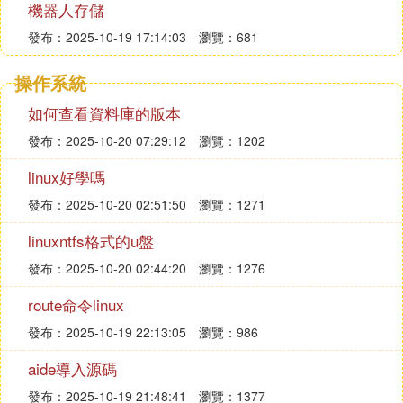
機器人存儲
發布：2025-10-19 17:14:03
瀏覽：681
操作系統
如何查看資料庫的版本
發布：2025-10-20 07:29:12
瀏覽：1202
linux好學嗎
發布：2025-10-20 02:51:50
瀏覽：1271
linuxntfs格式的u盤
發布：2025-10-20 02:44:20
瀏覽：1276
route命令linux
發布：2025-10-19 22:13:05
瀏覽：986
aide導入源碼
發布：2025-10-19 21:48:41
瀏覽：1377