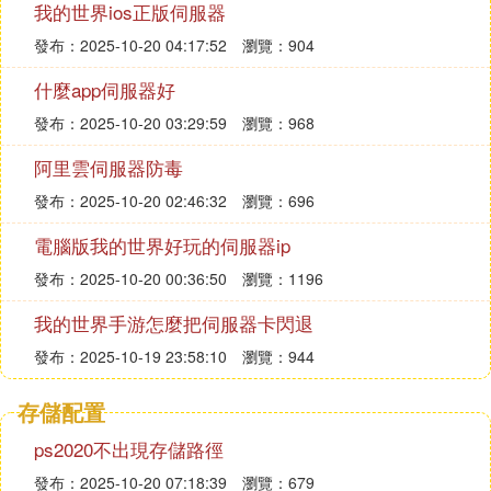
我的世界ios正版伺服器
發布：2025-10-20 04:17:52
瀏覽：904
什麼app伺服器好
發布：2025-10-20 03:29:59
瀏覽：968
阿里雲伺服器防毒
發布：2025-10-20 02:46:32
瀏覽：696
電腦版我的世界好玩的伺服器ip
發布：2025-10-20 00:36:50
瀏覽：1196
我的世界手游怎麼把伺服器卡閃退
發布：2025-10-19 23:58:10
瀏覽：944
存儲配置
ps2020不出現存儲路徑
發布：2025-10-20 07:18:39
瀏覽：679