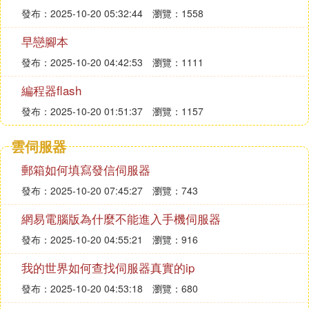
發布：2025-10-20 05:32:44
瀏覽：1558
早戀腳本
發布：2025-10-20 04:42:53
瀏覽：1111
編程器flash
發布：2025-10-20 01:51:37
瀏覽：1157
雲伺服器
郵箱如何填寫發信伺服器
發布：2025-10-20 07:45:27
瀏覽：743
網易電腦版為什麼不能進入手機伺服器
發布：2025-10-20 04:55:21
瀏覽：916
我的世界如何查找伺服器真實的ip
發布：2025-10-20 04:53:18
瀏覽：680