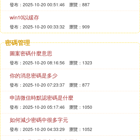
發布：2025-10-20 00:51:46
瀏覽：887
win10以緩存
發布：2025-10-20 00:33:32
瀏覽：909
密碼管理
圖案密碼什麼意思
發布：2025-10-20 08:16:56
瀏覽：1323
你的消息密碼是多少
發布：2025-10-20 07:23:37
瀏覽：877
申請微信時默認密碼是什麼
發布：2025-10-20 05:17:46
瀏覽：1050
如何減少密碼中很多字元
發布：2025-10-20 04:33:29
瀏覽：1052