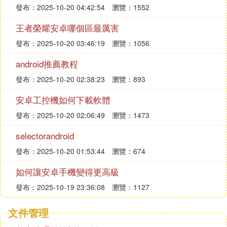
發布：2025-10-20 04:42:54
瀏覽：1552
王者榮耀安卓哪個區最厲害
發布：2025-10-20 03:46:19
瀏覽：1056
android推薦教程
發布：2025-10-20 02:38:23
瀏覽：893
安卓工控機如何下載軟體
發布：2025-10-20 02:06:49
瀏覽：1473
selectorandroid
發布：2025-10-20 01:53:44
瀏覽：674
如何讓安卓手機變得更高級
發布：2025-10-19 23:36:08
瀏覽：1127
文件管理