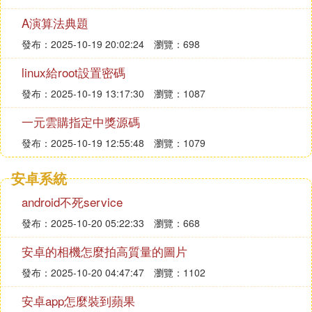
A演算法典題
發布：2025-10-19 20:02:24
瀏覽：698
linux給root設置密碼
發布：2025-10-19 13:17:30
瀏覽：1087
一元雲購指定中獎源碼
發布：2025-10-19 12:55:48
瀏覽：1079
安卓系統
android不死service
發布：2025-10-20 05:22:33
瀏覽：668
安卓的相機怎麼拍高質量的圖片
發布：2025-10-20 04:47:47
瀏覽：1102
安卓app怎麼裝到蘋果