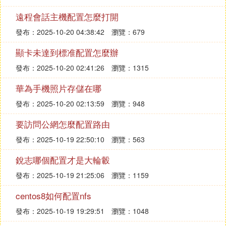
遠程會話主機配置怎麼打開
發布：2025-10-20 04:38:42
瀏覽：679
顯卡未達到標准配置怎麼辦
發布：2025-10-20 02:41:26
瀏覽：1315
華為手機照片存儲在哪
發布：2025-10-20 02:13:59
瀏覽：948
要訪問公網怎麼配置路由
發布：2025-10-19 22:50:10
瀏覽：563
銳志哪個配置才是大輪轂
發布：2025-10-19 21:25:06
瀏覽：1159
centos8如何配置nfs
發布：2025-10-19 19:29:51
瀏覽：1048