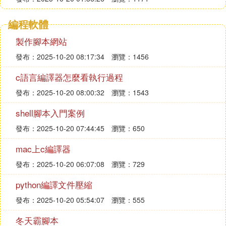
編程軟體
製作腳本網站
發布：2025-10-20 08:17:34
瀏覽：1456
c語言編譯器怎麼看執行過程
發布：2025-10-20 08:00:32
瀏覽：1543
shell腳本入門案例
發布：2025-10-20 07:44:45
瀏覽：650
mac上c編譯器
發布：2025-10-20 06:07:08
瀏覽：729
python編譯文件壓縮
發布：2025-10-20 05:54:07
瀏覽：555
冬天霸腳本