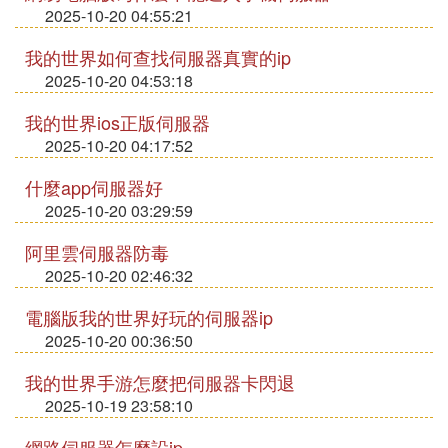
2025-10-20 04:55:21
我的世界如何查找伺服器真實的ip
2025-10-20 04:53:18
我的世界ios正版伺服器
2025-10-20 04:17:52
什麼app伺服器好
2025-10-20 03:29:59
阿里雲伺服器防毒
2025-10-20 02:46:32
電腦版我的世界好玩的伺服器ip
2025-10-20 00:36:50
我的世界手游怎麼把伺服器卡閃退
2025-10-19 23:58:10
網路伺服器怎麼設ip