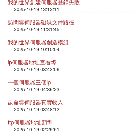
我的世界創建伺服器登錄失敗
2025-10-19 13:12:11
訪問雲伺服器磁碟文件路徑
2025-10-19 11:31:45
我的世界伺服器創造模組
2025-10-19 10:10:04
ip伺服器地址查看埠
2025-10-19 08:43:06
一個伺服器三個ip
2025-10-19 04:36:23
昆侖雲伺服器真實收入
2025-10-19 03:48:12
ftp伺服器地址類型
2025-10-19 02:29:51