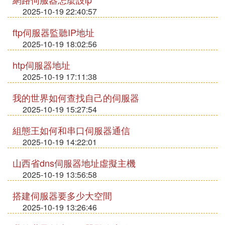
2025-10-19 22:40:57
ftp伺服器監聽IP地址
2025-10-19 18:02:56
htp伺服器地址
2025-10-19 17:11:38
我的世界如何查找自己的伺服器
2025-10-19 15:27:54
組態王如何和串口伺服器通信
2025-10-19 14:22:01
山西省dns伺服器地址虛擬主機
2025-10-19 13:56:58
搭建伺服器要多少大空間
2025-10-19 13:26:46