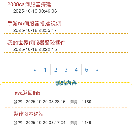
2008ca伺服器搭建
2025-10-19 00:46:06
手游h5伺服器搭建視頻
2025-10-18 23:35:17
我的世界伺服器登陸插件
2025-10-18 23:22:15
«
1
2
3
4
5
»
熱點內容
java返回this
發布：2025-10-20 08:28:16
瀏覽：1180
製作腳本網站
發布：2025-10-20 08:17:34
瀏覽：1449