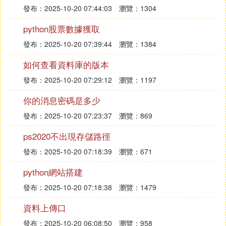
發布：2025-10-20 07:44:03
瀏覽：1304
python股票數據獲取
發布：2025-10-20 07:39:44
瀏覽：1384
如何查看資料庫的版本
發布：2025-10-20 07:29:12
瀏覽：1197
你的消息密碼是多少
發布：2025-10-20 07:23:37
瀏覽：869
ps2020不出現存儲路徑
發布：2025-10-20 07:18:39
瀏覽：671
python網站搭建
發布：2025-10-20 07:18:38
瀏覽：1479
資料上傳口
發布：2025-10-20 06:08:50
瀏覽：958