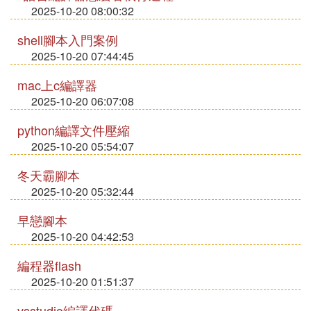
2025-10-20 08:00:32
shell腳本入門案例
2025-10-20 07:44:45
mac上c編譯器
2025-10-20 06:07:08
python編譯文件壓縮
2025-10-20 05:54:07
冬天霸腳本
2025-10-20 05:32:44
早戀腳本
2025-10-20 04:42:53
編程器flash
2025-10-20 01:51:37
vsstudio編譯代碼