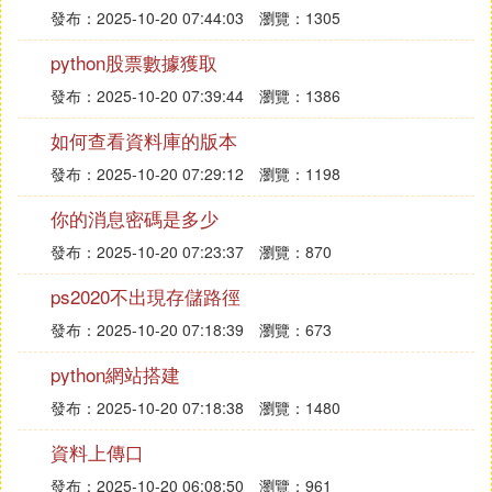
發布：2025-10-20 07:44:03
瀏覽：1305
python股票數據獲取
發布：2025-10-20 07:39:44
瀏覽：1386
如何查看資料庫的版本
發布：2025-10-20 07:29:12
瀏覽：1198
你的消息密碼是多少
發布：2025-10-20 07:23:37
瀏覽：870
ps2020不出現存儲路徑
發布：2025-10-20 07:18:39
瀏覽：673
python網站搭建
發布：2025-10-20 07:18:38
瀏覽：1480
資料上傳口
發布：2025-10-20 06:08:50
瀏覽：961