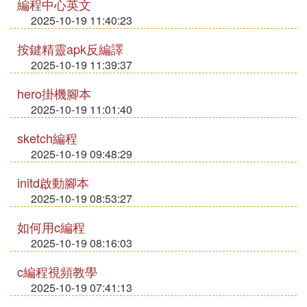
編程中心英文
2025-10-19 11:40:23
按鍵精靈apk反編譯
2025-10-19 11:39:37
hero掛機腳本
2025-10-19 11:01:40
sketch編程
2025-10-19 09:48:29
initd啟動腳本
2025-10-19 08:53:27
如何用c編程
2025-10-19 08:16:03
c編程視頻教學
2025-10-19 07:41:13