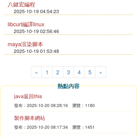
八鍵宏編程
2025-10-19 04:54:23
libcurl編譯linux
2025-10-19 02:56:46
maya渲染腳本
2025-10-19 01:53:48
«
1
2
3
4
5
»
熱點內容
java返回this
發布：2025-10-20 08:28:16
瀏覽：1180
製作腳本網站
發布：2025-10-20 08:17:34
瀏覽：1451