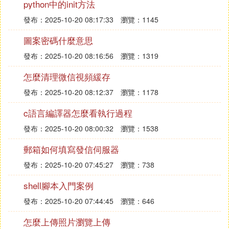
python中的init方法
發布：2025-10-20 08:17:33
瀏覽：1145
圖案密碼什麼意思
發布：2025-10-20 08:16:56
瀏覽：1319
怎麼清理微信視頻緩存
發布：2025-10-20 08:12:37
瀏覽：1178
c語言編譯器怎麼看執行過程
發布：2025-10-20 08:00:32
瀏覽：1538
郵箱如何填寫發信伺服器
發布：2025-10-20 07:45:27
瀏覽：738
shell腳本入門案例
發布：2025-10-20 07:44:45
瀏覽：646
怎麼上傳照片瀏覽上傳