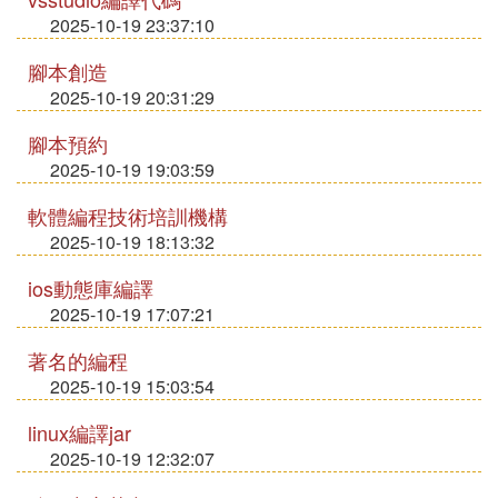
2025-10-19 23:37:10
腳本創造
2025-10-19 20:31:29
腳本預約
2025-10-19 19:03:59
軟體編程技術培訓機構
2025-10-19 18:13:32
ios動態庫編譯
2025-10-19 17:07:21
著名的編程
2025-10-19 15:03:54
linux編譯jar
2025-10-19 12:32:07