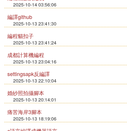
2025-10-14 03:56:06
編譯github
2025-10-13 23:41:30
編程貓扣子
2025-10-13 23:41:24
成都計算機編程
2025-10-13 23:04:16
settingsapk反編譯
2025-10-13 22:10:04
婚紗照拍攝腳本
2025-10-13 20:14:01
痛苦海岸3腳本
2025-10-13 18:19:06
c語言編譯成機器語言