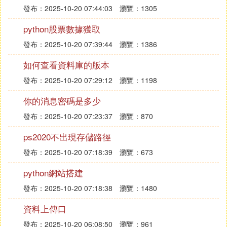
發布：2025-10-20 07:44:03
瀏覽：1305
python股票數據獲取
發布：2025-10-20 07:39:44
瀏覽：1386
如何查看資料庫的版本
發布：2025-10-20 07:29:12
瀏覽：1198
你的消息密碼是多少
發布：2025-10-20 07:23:37
瀏覽：870
ps2020不出現存儲路徑
發布：2025-10-20 07:18:39
瀏覽：673
python網站搭建
發布：2025-10-20 07:18:38
瀏覽：1480
資料上傳口
發布：2025-10-20 06:08:50
瀏覽：961