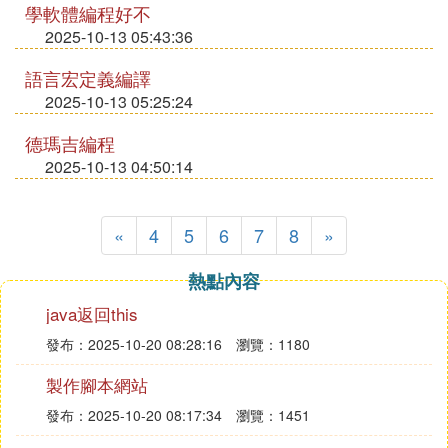
學軟體編程好不
2025-10-13 05:43:36
語言宏定義編譯
2025-10-13 05:25:24
德瑪吉編程
2025-10-13 04:50:14
«
4
5
6
7
8
»
熱點內容
java返回this
發布：2025-10-20 08:28:16
瀏覽：1180
製作腳本網站
發布：2025-10-20 08:17:34
瀏覽：1451