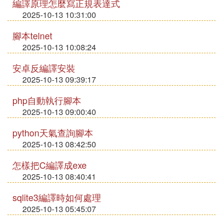
編譯原理怎麼寫正規表達式
2025-10-13 10:31:00
腳本telnet
2025-10-13 10:08:24
安卓反編譯安裝
2025-10-13 09:39:17
php自動執行腳本
2025-10-13 09:00:40
python天氣查詢腳本
2025-10-13 08:42:50
怎樣把C編譯成exe
2025-10-13 08:40:41
sqlite3編譯時如何處理
2025-10-13 05:45:07