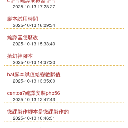
2025-10-13 17:28:27
腳本試用時間
2025-10-13 16:09:34
編譯器怎麼改
2025-10-13 15:33:40
搶幻神腳本
2025-10-13 14:37:20
bat腳本賦值給變數賦值
2025-10-13 13:35:00
centos7編譯安裝php56
2025-10-13 12:47:43
微課製作腳本是微課製作的
2025-10-13 10:46:31