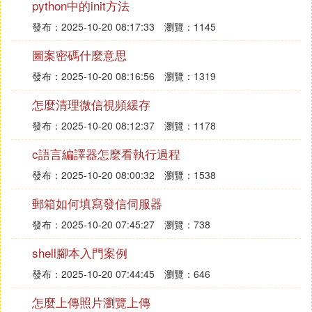
python中的init方法
發布：2025-10-20 08:17:33
瀏覽：1145
圖案密碼什麼意思
發布：2025-10-20 08:16:56
瀏覽：1319
怎麼清理微信視頻緩存
發布：2025-10-20 08:12:37
瀏覽：1178
c語言編譯器怎麼看執行過程
發布：2025-10-20 08:00:32
瀏覽：1538
郵箱如何填寫發信伺服器
發布：2025-10-20 07:45:27
瀏覽：738
shell腳本入門案例
發布：2025-10-20 07:44:45
瀏覽：646
怎麼上傳照片瀏覽上傳