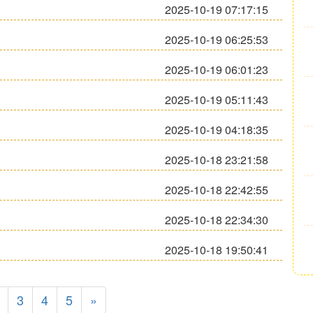
2025-10-19 07:17:15
2025-10-19 06:25:53
2025-10-19 06:01:23
2025-10-19 05:11:43
2025-10-19 04:18:35
2025-10-18 23:21:58
2025-10-18 22:42:55
2025-10-18 22:34:30
2025-10-18 19:50:41
3
4
5
»