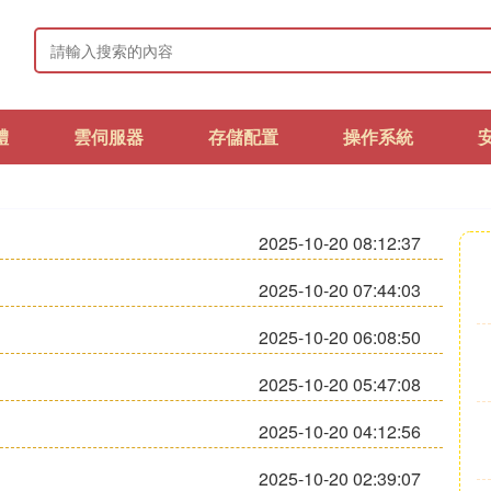
體
雲伺服器
存儲配置
操作系統
2025-10-20 08:12:37
2025-10-20 07:44:03
2025-10-20 06:08:50
2025-10-20 05:47:08
2025-10-20 04:12:56
2025-10-20 02:39:07