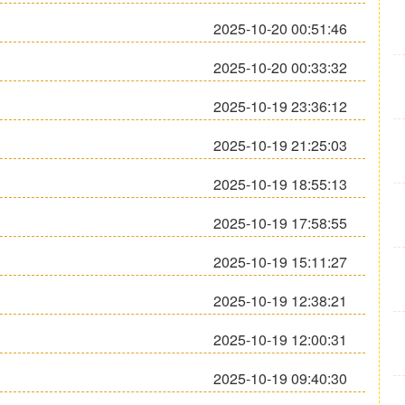
2025-10-20 00:51:46
2025-10-20 00:33:32
2025-10-19 23:36:12
2025-10-19 21:25:03
2025-10-19 18:55:13
2025-10-19 17:58:55
2025-10-19 15:11:27
2025-10-19 12:38:21
2025-10-19 12:00:31
2025-10-19 09:40:30