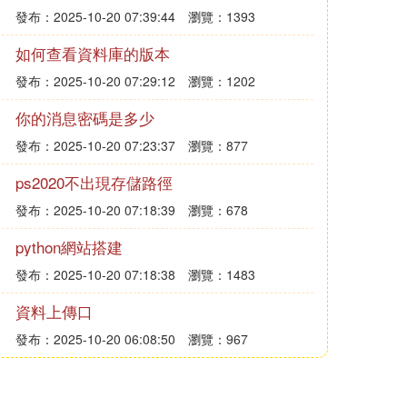
發布：2025-10-20 07:39:44
瀏覽：1393
如何查看資料庫的版本
發布：2025-10-20 07:29:12
瀏覽：1202
你的消息密碼是多少
發布：2025-10-20 07:23:37
瀏覽：877
ps2020不出現存儲路徑
發布：2025-10-20 07:18:39
瀏覽：678
python網站搭建
發布：2025-10-20 07:18:38
瀏覽：1483
資料上傳口
發布：2025-10-20 06:08:50
瀏覽：967