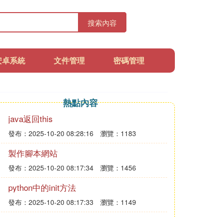
搜索內容
安卓系統
文件管理
密碼管理
熱點內容
java返回this
發布：2025-10-20 08:28:16
瀏覽：1183
製作腳本網站
發布：2025-10-20 08:17:34
瀏覽：1456
python中的init方法
發布：2025-10-20 08:17:33
瀏覽：1149