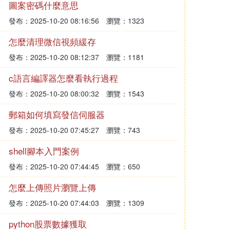
圖案密碼什麼意思
發布：2025-10-20 08:16:56
瀏覽：1323
怎麼清理微信視頻緩存
發布：2025-10-20 08:12:37
瀏覽：1181
c語言編譯器怎麼看執行過程
發布：2025-10-20 08:00:32
瀏覽：1543
郵箱如何填寫發信伺服器
發布：2025-10-20 07:45:27
瀏覽：743
shell腳本入門案例
發布：2025-10-20 07:44:45
瀏覽：650
怎麼上傳照片瀏覽上傳
發布：2025-10-20 07:44:03
瀏覽：1309
python股票數據獲取