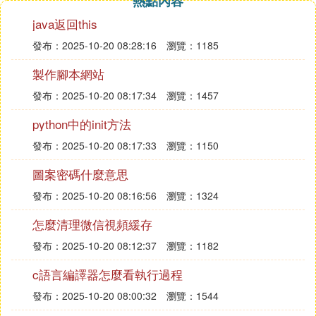
熱點內容
java返回this
發布：2025-10-20 08:28:16
瀏覽：1185
製作腳本網站
發布：2025-10-20 08:17:34
瀏覽：1457
python中的init方法
發布：2025-10-20 08:17:33
瀏覽：1150
圖案密碼什麼意思
發布：2025-10-20 08:16:56
瀏覽：1324
怎麼清理微信視頻緩存
發布：2025-10-20 08:12:37
瀏覽：1182
c語言編譯器怎麼看執行過程
發布：2025-10-20 08:00:32
瀏覽：1544