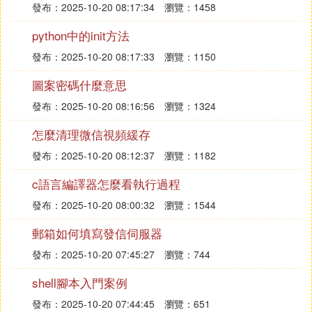
發布：2025-10-20 08:17:34
瀏覽：1458
python中的init方法
發布：2025-10-20 08:17:33
瀏覽：1150
圖案密碼什麼意思
發布：2025-10-20 08:16:56
瀏覽：1324
怎麼清理微信視頻緩存
發布：2025-10-20 08:12:37
瀏覽：1182
c語言編譯器怎麼看執行過程
發布：2025-10-20 08:00:32
瀏覽：1544
郵箱如何填寫發信伺服器
發布：2025-10-20 07:45:27
瀏覽：744
shell腳本入門案例
發布：2025-10-20 07:44:45
瀏覽：651