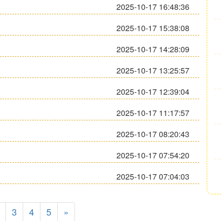
2025-10-17 16:48:36
2025-10-17 15:38:08
2025-10-17 14:28:09
2025-10-17 13:25:57
2025-10-17 12:39:04
2025-10-17 11:17:57
2025-10-17 08:20:43
2025-10-17 07:54:20
2025-10-17 07:04:03
3
4
5
»