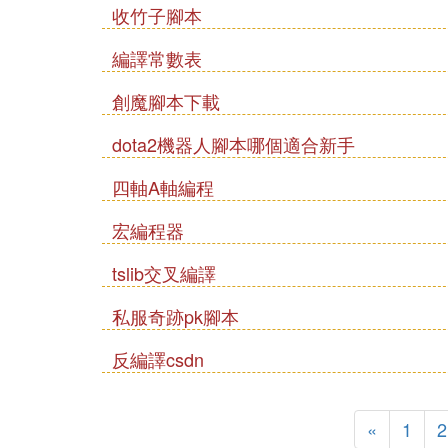
收竹子腳本
編譯常數表
創魔腳本下載
dota2機器人腳本哪個適合新手
四軸A軸編程
宏編程器
tslib交叉編譯
私服奇跡pk腳本
反編譯csdn
«
1
2