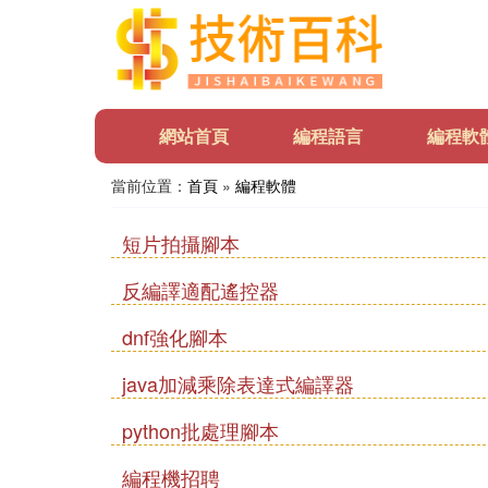
網站首頁
編程語言
編程軟
當前位置：
首頁
»
編程軟體
短片拍攝腳本
反編譯適配遙控器
dnf強化腳本
java加減乘除表達式編譯器
python批處理腳本
編程機招聘