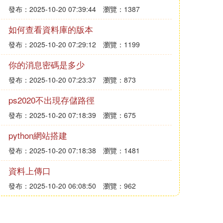
發布：2025-10-20 07:39:44
瀏覽：1387
如何查看資料庫的版本
發布：2025-10-20 07:29:12
瀏覽：1199
你的消息密碼是多少
發布：2025-10-20 07:23:37
瀏覽：873
ps2020不出現存儲路徑
發布：2025-10-20 07:18:39
瀏覽：675
python網站搭建
發布：2025-10-20 07:18:38
瀏覽：1481
資料上傳口
發布：2025-10-20 06:08:50
瀏覽：962