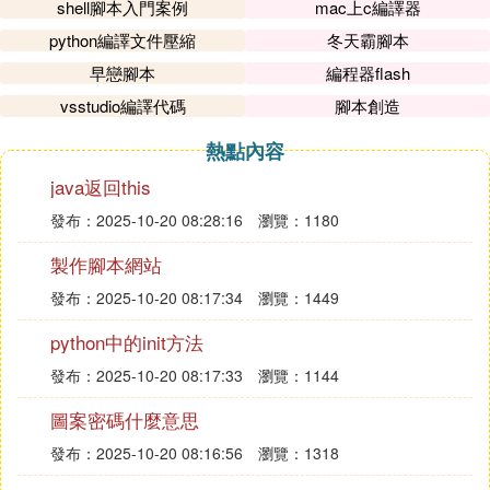
shell腳本入門案例
mac上c編譯器
python編譯文件壓縮
冬天霸腳本
早戀腳本
編程器flash
vsstudio編譯代碼
腳本創造
熱點內容
java返回this
發布：2025-10-20 08:28:16
瀏覽：1180
製作腳本網站
發布：2025-10-20 08:17:34
瀏覽：1449
python中的init方法
發布：2025-10-20 08:17:33
瀏覽：1144
圖案密碼什麼意思
發布：2025-10-20 08:16:56
瀏覽：1318