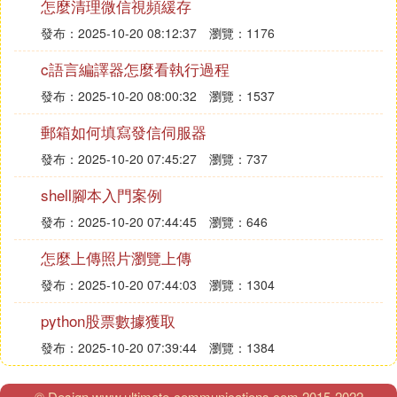
怎麼清理微信視頻緩存
發布：2025-10-20 08:12:37
瀏覽：1176
c語言編譯器怎麼看執行過程
發布：2025-10-20 08:00:32
瀏覽：1537
郵箱如何填寫發信伺服器
發布：2025-10-20 07:45:27
瀏覽：737
shell腳本入門案例
發布：2025-10-20 07:44:45
瀏覽：646
怎麼上傳照片瀏覽上傳
發布：2025-10-20 07:44:03
瀏覽：1304
python股票數據獲取
發布：2025-10-20 07:39:44
瀏覽：1384
© Design www.ultimate-communications.com 2015-2022