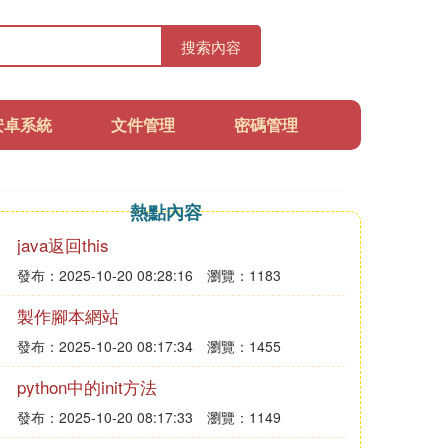
搜索內容
安卓系統
文件管理
密碼管理
熱點內容
java返回this
發布：2025-10-20 08:28:16
瀏覽：1183
製作腳本網站
發布：2025-10-20 08:17:34
瀏覽：1455
python中的init方法
發布：2025-10-20 08:17:33
瀏覽：1149