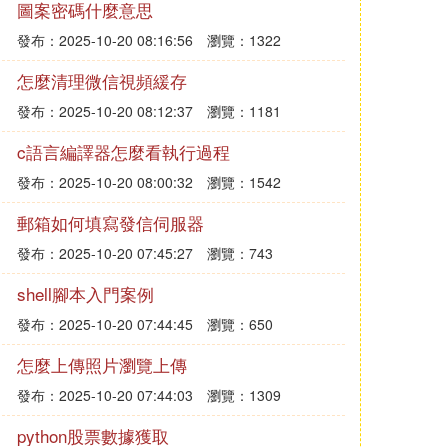
圖案密碼什麼意思
發布：2025-10-20 08:16:56
瀏覽：1322
怎麼清理微信視頻緩存
發布：2025-10-20 08:12:37
瀏覽：1181
c語言編譯器怎麼看執行過程
發布：2025-10-20 08:00:32
瀏覽：1542
郵箱如何填寫發信伺服器
發布：2025-10-20 07:45:27
瀏覽：743
shell腳本入門案例
發布：2025-10-20 07:44:45
瀏覽：650
怎麼上傳照片瀏覽上傳
發布：2025-10-20 07:44:03
瀏覽：1309
python股票數據獲取