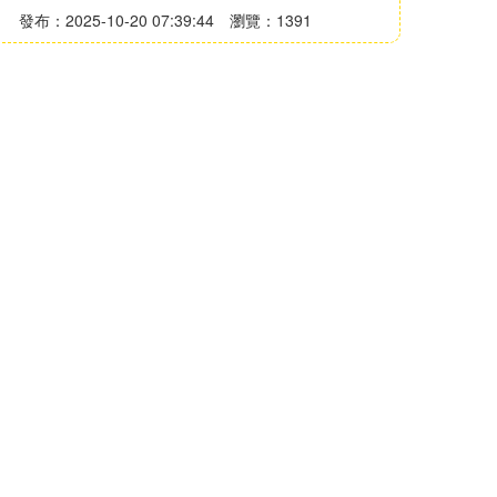
發布：2025-10-20 07:39:44
瀏覽：1391