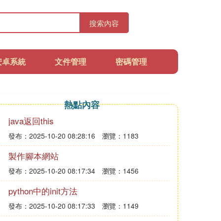
搜索內容
安卓系統
文件管理
密碼管理
熱點內容
java返回this
發布：2025-10-20 08:28:16
瀏覽：1183
製作腳本網站
發布：2025-10-20 08:17:34
瀏覽：1456
python中的init方法
發布：2025-10-20 08:17:33
瀏覽：1149