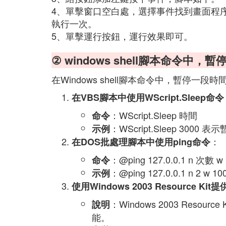
4、單擊窗口空白處，選擇事件找到畫面程序，
執行一次。
5、單擊運行按鈕，運行效果即可。
② windows shell腳本命令中
在Windows shell腳本命令中，暫停一
在VBS腳本中使用WScript.Sleep命令
：WScript.Sleep 時間
命令
：WScript.Sleep 3000 
示例
：
在DOS批處理腳本中使用ping命令
：@ping 127.0.0.1 n 次數 
命令
：@ping 127.0.0.1 n 2 w
示例
使用Windows 2003 Resource Kit
：Windows 2003 Reso
說明
能。