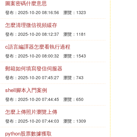
圖案密碼什麼意思
發布：2025-10-20 08:16:56
瀏覽：1323
怎麼清理微信視頻緩存
發布：2025-10-20 08:12:37
瀏覽：1181
c語言編譯器怎麼看執行過程
發布：2025-10-20 08:00:32
瀏覽：1543
郵箱如何填寫發信伺服器
發布：2025-10-20 07:45:27
瀏覽：743
shell腳本入門案例
發布：2025-10-20 07:44:45
瀏覽：650
怎麼上傳照片瀏覽上傳
發布：2025-10-20 07:44:03
瀏覽：1309
python股票數據獲取