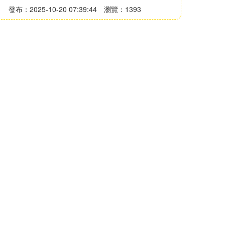
發布：2025-10-20 07:39:44
瀏覽：1393