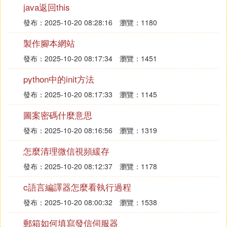
java返回this
你好，是的，可以編程的，謝謝
發布：2025-10-20 08:28:16
瀏覽：1180
製作腳本網站
發布：2025-10-20 08:17:34
瀏覽：1451
python中的init方法
發布：2025-10-20 08:17:33
瀏覽：1145
圖案密碼什麼意思
發布：2025-10-20 08:16:56
瀏覽：1319
怎麼清理微信視頻緩存
發布：2025-10-20 08:12:37
瀏覽：1178
c語言編譯器怎麼看執行過程
發布：2025-10-20 08:00:32
瀏覽：1538
郵箱如何填寫發信伺服器