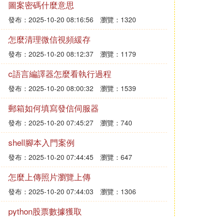
圖案密碼什麼意思
發布：2025-10-20 08:16:56
瀏覽：1320
怎麼清理微信視頻緩存
發布：2025-10-20 08:12:37
瀏覽：1179
c語言編譯器怎麼看執行過程
發布：2025-10-20 08:00:32
瀏覽：1539
郵箱如何填寫發信伺服器
發布：2025-10-20 07:45:27
瀏覽：740
shell腳本入門案例
發布：2025-10-20 07:44:45
瀏覽：647
怎麼上傳照片瀏覽上傳
發布：2025-10-20 07:44:03
瀏覽：1306
python股票數據獲取