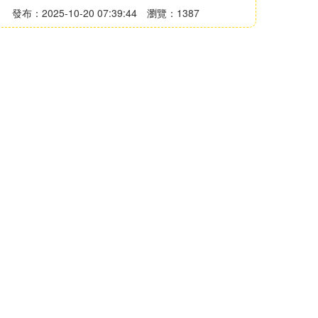
發布：2025-10-20 07:39:44
瀏覽：1387