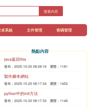
搜索內容
安卓系統
文件管理
密碼管理
熱點內容
java返回this
發布：2025-10-20 08:28:16
瀏覽：1181
製作腳本網站
發布：2025-10-20 08:17:34
瀏覽：1452
python中的init方法
發布：2025-10-20 08:17:33
瀏覽：1146