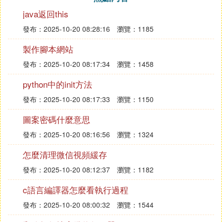
java返回this
發布：2025-10-20 08:28:16
瀏覽：1185
製作腳本網站
發布：2025-10-20 08:17:34
瀏覽：1458
python中的init方法
發布：2025-10-20 08:17:33
瀏覽：1150
圖案密碼什麼意思
發布：2025-10-20 08:16:56
瀏覽：1324
怎麼清理微信視頻緩存
發布：2025-10-20 08:12:37
瀏覽：1182
c語言編譯器怎麼看執行過程
發布：2025-10-20 08:00:32
瀏覽：1544