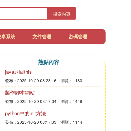
搜索內容
安卓系統
文件管理
密碼管理
熱點內容
java返回this
發布：2025-10-20 08:28:16
瀏覽：1180
製作腳本網站
發布：2025-10-20 08:17:34
瀏覽：1449
python中的init方法
發布：2025-10-20 08:17:33
瀏覽：1144