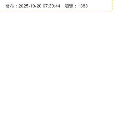
發布：2025-10-20 07:39:44
瀏覽：1383