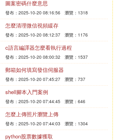
圖案密碼什麼意思
發布：2025-10-20 08:16:56
瀏覽：1318
怎麼清理微信視頻緩存
發布：2025-10-20 08:12:37
瀏覽：1176
c語言編譯器怎麼看執行過程
發布：2025-10-20 08:00:32
瀏覽：1537
郵箱如何填寫發信伺服器
發布：2025-10-20 07:45:27
瀏覽：737
shell腳本入門案例
發布：2025-10-20 07:44:45
瀏覽：646
怎麼上傳照片瀏覽上傳
發布：2025-10-20 07:44:03
瀏覽：1304
python股票數據獲取