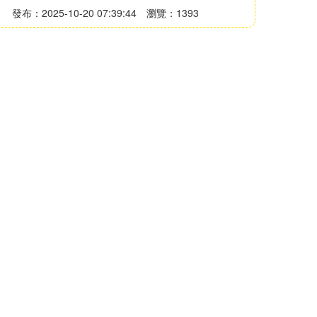
發布：2025-10-20 07:39:44
瀏覽：1393