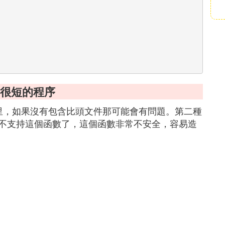
，很短的程序
頭文件里，如果沒有包含比頭文件那可能會有問題。第二種
不支持這個函數了，這個函數非常不安全，容易造