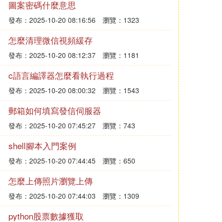
圖案密碼什麼意思
發布：2025-10-20 08:16:56
瀏覽：1323
怎麼清理微信視頻緩存
發布：2025-10-20 08:12:37
瀏覽：1181
c語言編譯器怎麼看執行過程
發布：2025-10-20 08:00:32
瀏覽：1543
郵箱如何填寫發信伺服器
發布：2025-10-20 07:45:27
瀏覽：743
shell腳本入門案例
發布：2025-10-20 07:44:45
瀏覽：650
怎麼上傳照片瀏覽上傳
發布：2025-10-20 07:44:03
瀏覽：1309
python股票數據獲取