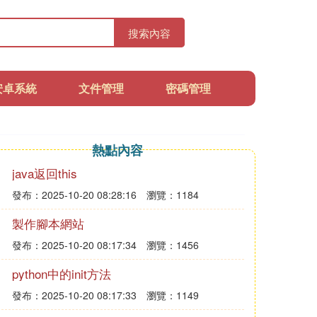
搜索內容
安卓系統
文件管理
密碼管理
熱點內容
java返回this
發布：2025-10-20 08:28:16
瀏覽：1184
製作腳本網站
發布：2025-10-20 08:17:34
瀏覽：1456
python中的init方法
發布：2025-10-20 08:17:33
瀏覽：1149