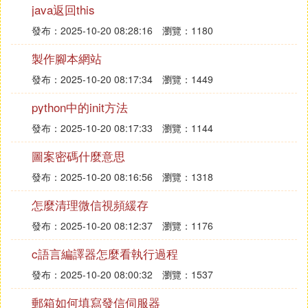
=========1:10:05這里是星期幾-幾點-幾分
java返回this
#AutoRun NPC RUNONWEEK 2:22:05 @頒獎通知
發布：2025-10-20 08:28:16
瀏覽：1180
#AutoRun NPC RUNONWEEK 2:22:05 @頒獎通知
製作腳本網站
#AutoRun NPC RUNONWEEK 2:22:05 @頒獎通知
#AutoRun NPC RUNONWEEK 2:22:05 @頒獎通知
發布：2025-10-20 08:17:34
瀏覽：1449
#AutoRun NPC RUNONWEEK 2:22:05 @獎勵
python中的init方法
#AutoRun NPC RUNONWEEK 3:22:05 @頒獎通知 ;
=========1:10:05這里是星期幾-幾點-幾分
發布：2025-10-20 08:17:33
瀏覽：1144
#AutoRun NPC RUNONWEEK 3:22:05 @頒獎通知
圖案密碼什麼意思
#AutoRun NPC RUNONWEEK 3:22:05 @頒獎通知
發布：2025-10-20 08:16:56
瀏覽：1318
#AutoRun NPC RUNONWEEK 3:22:05 @頒獎通知
#AutoRun NPC RUNONWEEK 3:22:05 @頒獎通知
怎麼清理微信視頻緩存
#AutoRun NPC RUNONWEEK 3:22:05 @獎勵
發布：2025-10-20 08:12:37
瀏覽：1176
#AutoRun NPC RUNONWEEK 4:22:05 @頒獎通知 ;
=========1:10:05這里是星期幾-幾點-幾分
c語言編譯器怎麼看執行過程
#AutoRun NPC RUNONWEEK 4:22:05 @頒獎通知
發布：2025-10-20 08:00:32
瀏覽：1537
#AutoRun NPC RUNONWEEK 4:22:05 @頒獎通知
#AutoRun NPC RUNONWEEK 4:22:05 @頒獎通知
郵箱如何填寫發信伺服器