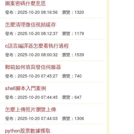
圖案密碼什麼意思
發布：2025-10-20 08:16:56
瀏覽：1320
怎麼清理微信視頻緩存
發布：2025-10-20 08:12:37
瀏覽：1179
c語言編譯器怎麼看執行過程
發布：2025-10-20 08:00:32
瀏覽：1539
郵箱如何填寫發信伺服器
發布：2025-10-20 07:45:27
瀏覽：740
shell腳本入門案例
發布：2025-10-20 07:44:45
瀏覽：647
怎麼上傳照片瀏覽上傳
發布：2025-10-20 07:44:03
瀏覽：1306
python股票數據獲取