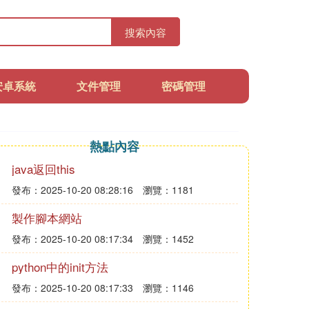
搜索內容
安卓系統
文件管理
密碼管理
熱點內容
java返回this
發布：2025-10-20 08:28:16
瀏覽：1181
製作腳本網站
發布：2025-10-20 08:17:34
瀏覽：1452
python中的init方法
發布：2025-10-20 08:17:33
瀏覽：1146