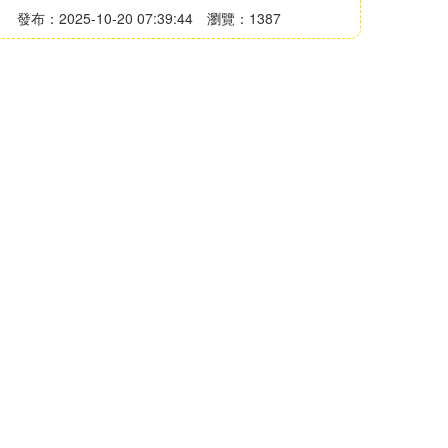
發布：2025-10-20 07:39:44
瀏覽：1387